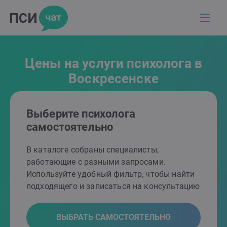
Цены на услуги психолога в
Воскресенске
Выберите психолога
самостоятельно
В каталоге собраны специалисты,
работающие с разными запросами.
Используйте удобный фильтр, чтобы найти
подходящего и записаться на консультацию
ВЫБРАТЬ САМОСТОЯТЕЛЬНО