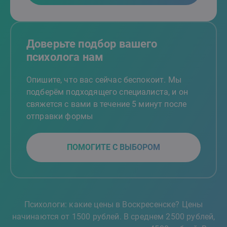
Доверьте подбор вашего
психолога нам
Опишите, что вас сейчас беспокоит. Мы
подберём подходящего специалиста, и он
свяжется с вами в течение 5 минут после
отправки формы
ПОМОГИТЕ С ВЫБОРОМ
Психологи: какие цены в Воскресенске? Цены
начинаются от 1500 рублей. В среднем 2500 рублей,