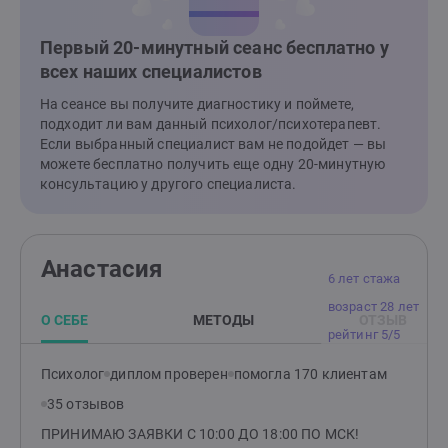
Первый 20-минутный сеанс бесплатно у
всех наших специалистов
На сеансе вы получите диагностику и поймете,
подходит ли вам данный психолог/психотерапевт.
Если выбранный специалист вам не подойдет — вы
можете бесплатно получить еще одну 20-минутную
консультацию у другого специалиста.
Анастасия
6 лет стажа
возраст 28 лет
О СЕБЕ
МЕТОДЫ
ОТЗЫВ
рейтинг 5/5
Психолог
диплом проверен
помогла 170 клиентам
35 отзывов
ПРИНИМАЮ ЗАЯВКИ С 10:00 ДО 18:00 ПО МСК!