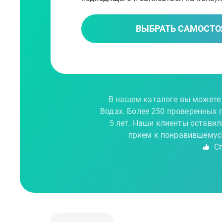
ВЫБРАТЬ САМОСТО
В нашем каталоге вы можете 
Водах. Более 250 проверенных
5 лет. Наши клиенты оставил
прием к понравившемуся
Сп