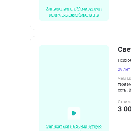
Записаться на 20-минутную
консультацию бесплатно
Све
Психо
29 лет
Чем мо
теряем
есть. 
Стоим
3 0
Записаться на 20-минутную