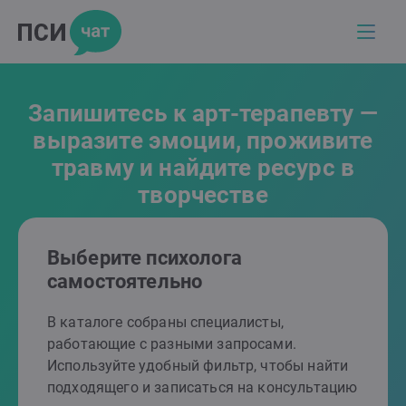
Запишитесь к арт-терапевту —
выразите эмоции, проживите
травму и найдите ресурс в
творчестве
Выберите психолога
самостоятельно
В каталоге собраны специалисты,
работающие с разными запросами.
Используйте удобный фильтр, чтобы найти
подходящего и записаться на консультацию