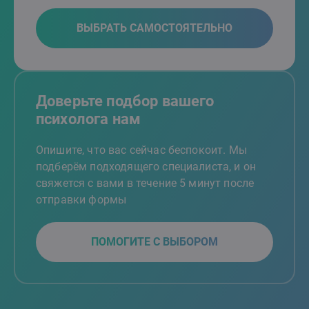
ВЫБРАТЬ САМОСТОЯТЕЛЬНО
Доверьте подбор вашего
психолога нам
Опишите, что вас сейчас беспокоит. Мы
подберём подходящего специалиста, и он
свяжется с вами в течение 5 минут после
отправки формы
ПОМОГИТЕ С ВЫБОРОМ