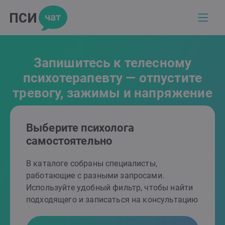
Запишитесь к телесному
психотерапевту — отпустите
тревогу, зажимы и напряжение
Выберите психолога
самостоятельно
В каталоге собраны специалисты,
работающие с разными запросами.
Используйте удобный фильтр, чтобы найти
подходящего и записаться на консультацию