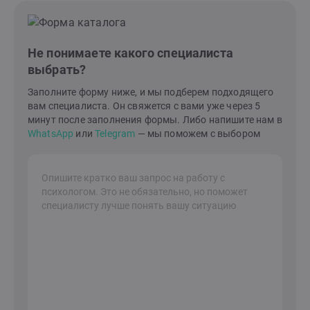
Не понимаете какого специалиста
выбрать?
Заполните форму ниже, и мы подберем подходящего
вам специалиста. Он свяжется с вами уже через 5
минут после заполнения формы. Либо напишите нам в
WhatsApp
или
Telegram
— мы поможем с выбором