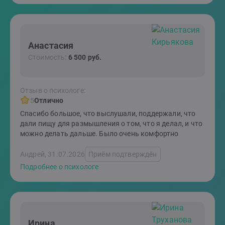
Анастасия
Стоимость:
6 500 руб.
Отзыв о психологе:
5
Отлично
Спасибо большое, что выслушали, поддержали, что
дали пищу для размышления о том, что я делал, и что
можно делать дальше. Было очень комфортно
Андрей, 31.07.2026
Приём подтверждён
Подробнее о психологе
Ирина