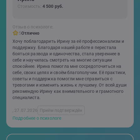
Стоимость:
4 500 руб.
Отзыв о психологе:
5
Отлично
Хочу поблагодарить Ирину за её профессионализм и
поддержку. Благодаря нашей работе я перестала
бояться развода и одиночества, стала увереннее в
себе и научилась смотреть на многие ситуации
спокойнее. Ирина помогла мне сосредоточиться на
себе, своих целях и своём благополучии. Её практики,
советы и поддержка помогли мне справиться с
тревогами и изменить жизнь к лучшему. От всей души
рекомендую Ирину как внимательного и грамотного
специалиста.
, 27.07.2026
Приём подтверждён
Подробнее о психологе