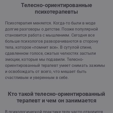
Телесно-ориентированные
психотерапевты
Психотерапия меняется. Когда-то были в моде
долгие разговоры о детстве. Позже популярной
становится работа с мышлением. Сегодня все
больше психологов разворачиваются в сторону
тела, которое «помнит все». В сутулой спине,
сдавленном голосе, сжатых челюстях застыли
эмоции, которые мы подавили. Телесно-
ориентированный терапевт умеет снимать зажимы
и освобождать от всего, что мешает быть
счастливым и уверенным в себе.
Кто такой телесно-ориентированный
терапевт и чем он занимается
В психологической практике телу часто отводится