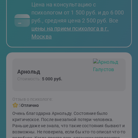
Цена на консультацию с
психологом от 1 500 руб. и до 6 000
руб., средняя цена 2 500 руб. Все
цены на прием психолога в г.
Москва
Арнольд
Стоимость:
5 000 руб.
Отзыв о психологе:
5
Отлично
Очень благодарна Арнольду. Состояние было
критическое. После внезапной потери человека.
Раньше даже не знала, что такие состояния бывают и
возможны. Не поверила, если бы кто-то описал что-то