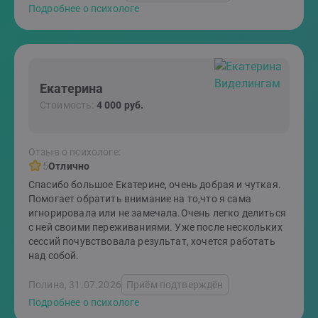
Подробнее о психологе
Екатерина
Стоимость:
4 000 руб.
Отзыв о психологе:
5
Отлично
Спасибо большое Екатерине, очень добрая и чуткая.
Помогает обратить внимание на то,что я сама
игнорировала или не замечала.Очень легко делиться
с ней своими переживаниями. Уже после нескольких
сессий почувствовала результат, хочется работать
над собой.
Полина, 31.07.2026
Приём подтверждён
Подробнее о психологе