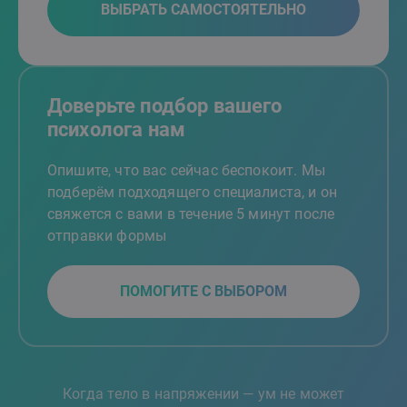
ВЫБРАТЬ САМОСТОЯТЕЛЬНО
Доверьте подбор вашего
психолога нам
Опишите, что вас сейчас беспокоит. Мы
подберём подходящего специалиста, и он
свяжется с вами в течение 5 минут после
отправки формы
ПОМОГИТЕ С ВЫБОРОМ
Когда тело в напряжении — ум не может