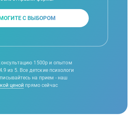
МОГИТЕ С ВЫБОРОМ
 консультацию 1500р и опытом
.9 из 5. Все детские психологи
аписывайтесь на прием - наш
кой ценой
прямо сейчас