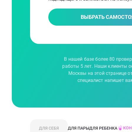
ВЫБРАТЬ САМОСТО
В нашей базе более 80 прове
работы 5 лет. Наши клиенты ос
Москвы на этой странице от
специалист напишет вам
КОН
ДЛЯ СЕБЯ
ДЛЯ ПАРЫ
ДЛЯ РЕБЕНКА