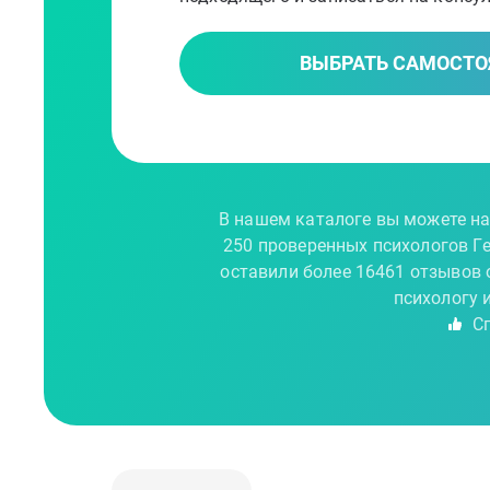
ВЫБРАТЬ САМОСТО
В нашем каталоге вы можете на
250 проверенных психологов Г
оставили более 16461 отзывов 
психологу 
Сп