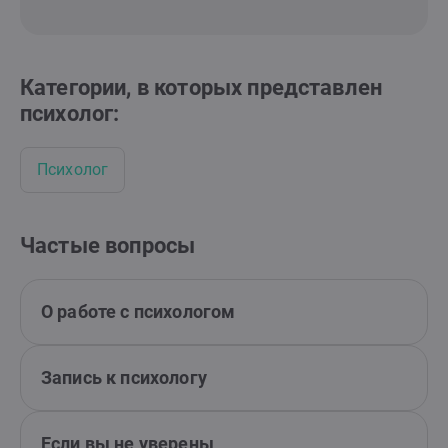
Категории, в которых представлен
психолог:
Психолог
Частые вопросы
О работе с психологом
Запись к психологу
Если вы не уверены