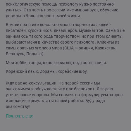
психологическую помощь психологу нужно постоянно
учиться. Эта часть профессии мне импонирует, обучение
довольно большая часть моей жизни.
В моей практике довольно много творческих людей -
писателей, художников, дизайнеров, музыкантов. Сама я не
занимаюсь такого рода творчеством, но при этом клиенты
выбирают меня в качестве своего психолога. Клиенты из
самых разных уголков мира (США, Франция, Казахстан,
Беларусь, Польша).
Мои хобби: танцы, кино, сериалы, подкасты, книги.
Корейский язык, дорамы, корейские шоу.
Жду вас на консультации. На первой сессии мы
знакомимся и обсуждаем, что вас беспокоит. Я задаю
уточняющие вопросы. Мы совместно формулируем запрос
и желаемые результаты нашей работы. Буду рада
знакомству!
Показать еще