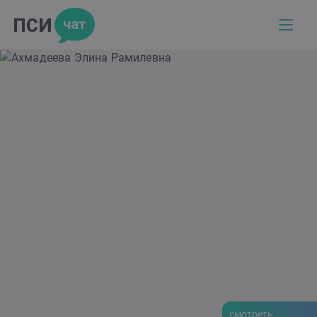
смотреть