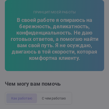
ПРИНЦИП МОЕЙ РАБОТЫ
В своей работе я опираюсь на
бережность, деликатность,
конфиденциальность. Не даю
готовых ответов, а помогаю найти
вам свой путь. Я не осуждаю,
двигаюсь в той скорости, которая
комфортна клиенту.
Чем могу вам помочь
Как работаю
С чем работаю