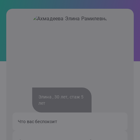
Элина , 30 лет, стаж 5
лет
Что вас беспокоит