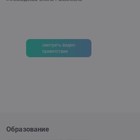
смотреть видео-
приветствие
Образование