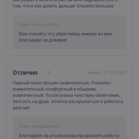
том, что и как делать дальше! Спасибо большое
Ответ специалиста:
Вам спасибо, что обратились именно ко мне,
благодарю за доверие!
Отлично
5
Анна
от 31.10.2025
Первый сеанс прошел замечательно. Психолог
внимательный, комфортный в общении,
компетентный. После сеанса чувствую облегчение,
легкость на душе. Хочется раскрываться и работать
дальше!
Ответ специалиста:
Благодарю за отзыв и рада продолжить работу