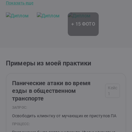
Показать еще
Примеры из моей практики
Панические атаки во время
Кейс
езды в общественном
1
транспорте
ЗАПРОС:
Освободить клиентку от мучающих ее приступов ПА
ПРОЦЕСС: