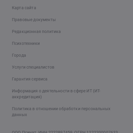
Карта сайта
Правовые документы
Редакционная политика
Психотехники
Города
Услуги специалистов
Гарантия сервиса
Информация о деятельности в сфере ИТ (ИТ-
аккредитация)
Политика в отношении обработки персональных
данных
ООО Псичат, ИНН 2222897459, ОГРН 1222200007633.