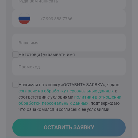
Куда вам написать
Ваше имя
Не готов(а) указывать имя
Промокод
Нажимая на кнопку «ОСТАВИТЬ ЗАЯВКУ», я даю
согласие на обработку персональных данных
в
соответствии с условиями
политики в отношении
обработки персональных данных
, подтверждаю,
что ознакомился и согласен с ее условиями
ОСТАВИТЬ ЗАЯВКУ