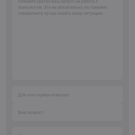
Для кого нужен психолог
Ваш возраст