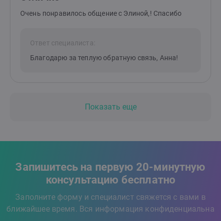
Очень понравилось общение с Элиной,! Спасибо
Ответ специалиста:
Благодарю за теплую обратную связь, Анна!
Показать еще
Запишитесь на первую 20-минутную
консультацию бесплатно
Заполните форму и специалист свяжется с вами в
ближайшее время. Вся информация конфиденциальна