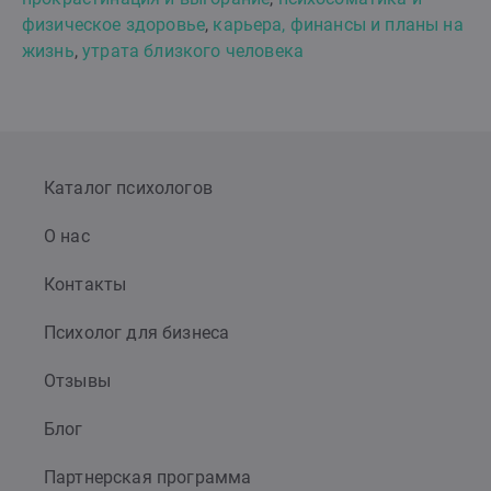
физическое здоровье
,
карьера, финансы и планы на
жизнь
,
утрата близкого человека
Каталог психологов
О нас
Контакты
Психолог для бизнеса
Отзывы
Блог
Партнерская программа