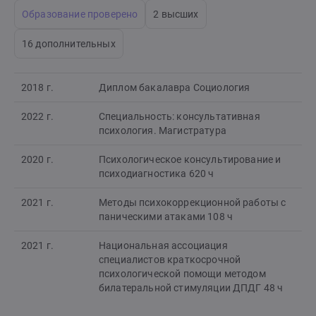
Образование проверено
2 высших
16 дополнительных
2018 г.
Диплом бакалавра Социология
2022 г.
Специальность: консультативная
психология. Магистратура
2020 г.
Психологическое консультирование и
психодиагностика 620 ч
2021 г.
Методы психокоррекционной работы с
паническими атаками 108 ч
2021 г.
Национальная ассоциация
специалистов краткосрочной
психологической помощи методом
билатеральной стимуляции ДПДГ 48 ч