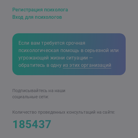
Регистрация психолога
Вход для психологов
Если вам требуется срочная
психологическая помощь в серьезной или
угрожающей жизни ситуации —
обратитесь в одну
из этих организаций
Подписывайтесь на наши
cоциальные сети:
Количество проведенных консультаций на сайте:
185437