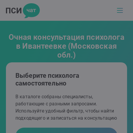
Очная консультация психолога
в Ивантеевке (Московская
обл.)
Выберите психолога
самостоятельно
В каталоге собраны специалисты,
работающие с разными запросами.
Используйте удобный фильтр, чтобы найти
подходящего и записаться на консультацию