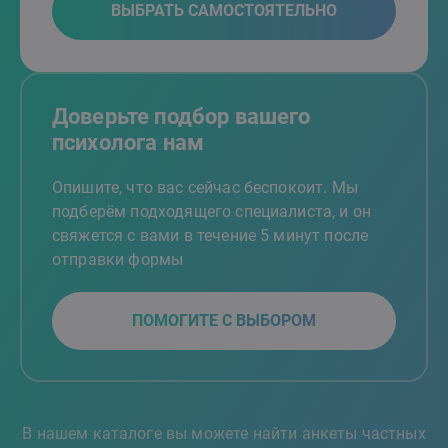
ВЫБРАТЬ САМОСТОЯТЕЛЬНО
Доверьте подбор вашего
психолога нам
Опишите, что вас сейчас беспокоит. Мы
подберём подходящего специалиста, и он
свяжется с вами в течение 5 минут после
отправки формы
ПОМОГИТЕ С ВЫБОРОМ
В нашем каталоге вы можете найти анкеты частных