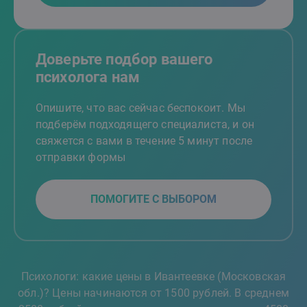
Доверьте подбор вашего
психолога нам
Опишите, что вас сейчас беспокоит. Мы
подберём подходящего специалиста, и он
свяжется с вами в течение 5 минут после
отправки формы
ПОМОГИТЕ С ВЫБОРОМ
Психологи: какие цены в Ивантеевке (Московская
обл.)? Цены начинаются от 1500 рублей. В среднем