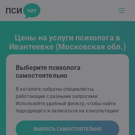
Цены на услуги психолога в
Ивантеевке (Московская обл.)
Выберите психолога
самостоятельно
В каталоге собраны специалисты,
работающие с разными запросами.
Используйте удобный фильтр, чтобы найти
подходящего и записаться на консультацию
ВЫБРАТЬ САМОСТОЯТЕЛЬНО