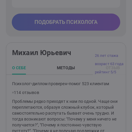
ПОДОБРАТЬ ПСИХОЛОГА
Михаил Юрьевич
26 лет стажа
возраст 63 года
О СЕБЕ
МЕТОДЫ
ОТЗЫВ
рейтинг 5/5
Психолог
диплом проверен
помог 523 клиентам
114 отзывов
Проблемы редко приходят к нам по одной. Чаще они
переплетаются, образуя сложный клубок, который
самостоятельно распутать бывает очень трудно. И
тогда возникают вопросы: "Почему у меня ничего не
получается?", "Почему я постоянно чувствую
пустоту?", "Почему я не получаю поддержки от