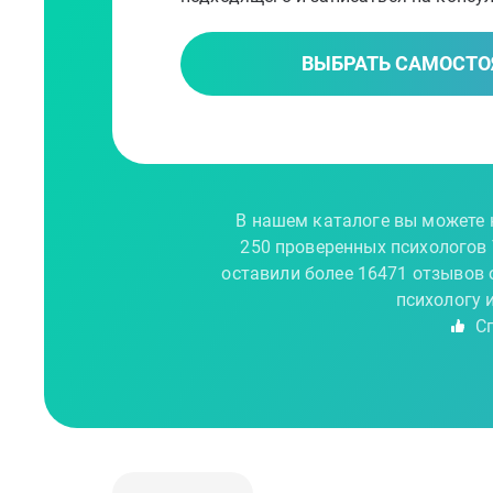
ВЫБРАТЬ САМОСТО
В нашем каталоге вы можете н
250 проверенных психологов
оставили более 16471 отзывов 
психологу 
Сп