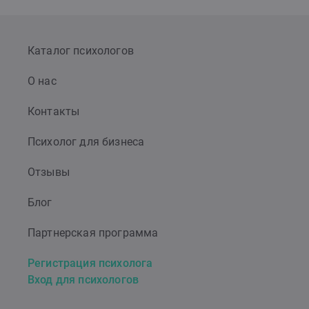
Каталог психологов
О нас
Контакты
Психолог для бизнеса
Отзывы
Блог
Партнерская программа
Регистрация психолога
Вход для психологов