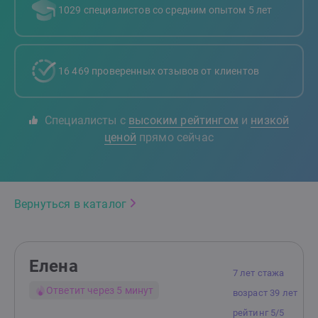
1029 специалистов со средним опытом 5 лет
16 469 проверенных отзывов от клиентов
Специалисты с
высоким рейтингом
и
низкой
ценой
прямо сейчас
Вернуться в каталог
Елена
7 лет стажа
Ответит через 5 минут
возраст 39 лет
рейтинг 5/5