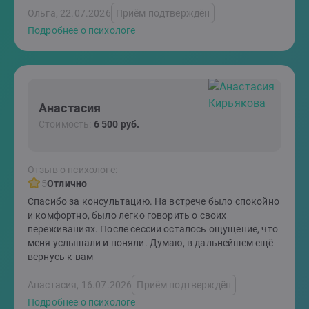
Ольга, 22.07.2026
Приём подтверждён
Подробнее о психологе
Анастасия
Стоимость:
6 500 руб.
Отзыв о психологе:
5
Отлично
Спасибо за консультацию. На встрече было спокойно
и комфортно, было легко говорить о своих
переживаниях. После сессии осталось ощущение, что
меня услышали и поняли. Думаю, в дальнейшем ещё
вернусь к вам
Анастасия, 16.07.2026
Приём подтверждён
Подробнее о психологе