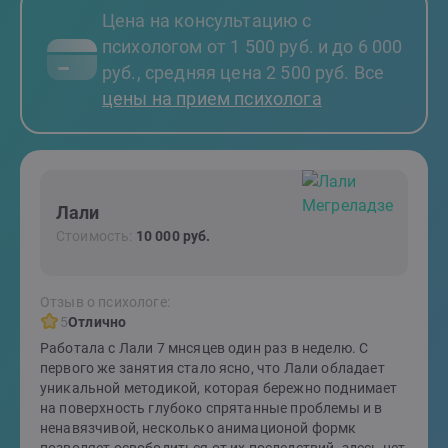
Цена на консультацию с
психологом от 1 500 руб. и до 6 000
руб., средняя цена 2 500 руб. Все
цены на прием психолога
Лали
Стоимость:
10 000 руб.
Отзыв о психологе:
5
Отлично
Работала с Лали 7 мнсяцев один раз в неделю. С
первого же занятия стало ясно, что Лали обладает
уникальной методикой, которая бережно поднимает
на поверхность глубоко спрятанные проблемы и в
ненавязчивой, несколько анимационой формк