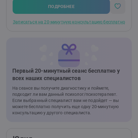
ПОДРОБНЕЕ
Записаться на 20-минутную консультацию бесплатно
Первый 20-минутный сеанс бесплатно у
всех наших специалистов
На сеансе вы получите диагностику и поймете,
подходит ли вам данный психолог/психотерапевт.
Если выбранный специалист вам не подойдет — вы
можете бесплатно получить еще одну 20-минутную
консультацию у другого специалиста.