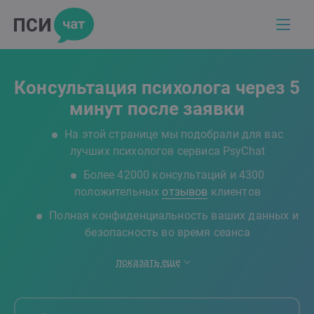
Консультация психолога через 5
минут после заявки
На этой странице мы подобрали для вас
лучших психологов сервиса PsyChat
Более 42000 консультаций и 4300
положительных
отзывов
клиентов
Полная конфиденциальность ваших данных и
безопасность во время сеанса
показать еще