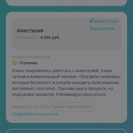
Анастасия
Стоимость:
6 500 руб.
Отзыв о психологе:
5
Отлично
Очень понравилось работать с Анастасией, очень
чуткий и внимательный человек. Обсудили проблемы,
которые беспокоят, и начали находить пути решения,
постепенно, поэтапно. Пока мы еще в процессе, но
подход мне нравится. Рекомендую обратиться.
Мария, 04.07.2026
Приём подтверждён
Подробнее о психологе