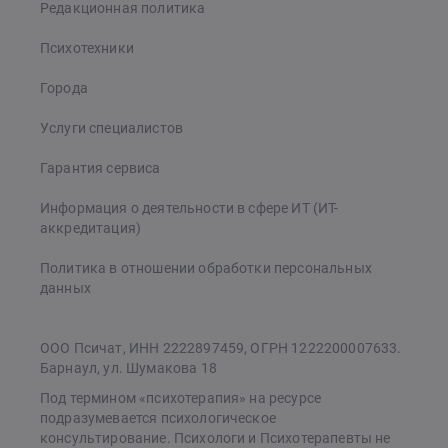
Редакционная политика
Психотехники
Города
Услуги специалистов
Гарантия сервиса
Информация о деятельности в сфере ИТ (ИТ-
аккредитация)
Политика в отношении обработки персональных
данных
ООО Псичат, ИНН 2222897459, ОГРН 1222200007633.
Барнаул, ул. Шумакова 18
Под термином «психотерапия» на ресурсе
подразумевается психологическое
консультирование. Психологи и Психотерапевты не