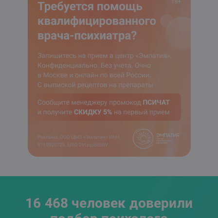
16 468 человек доверили