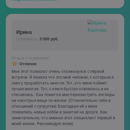
Ирина
Стоимость:
3 000 руб.
Отзыв о психологе:
5
Отлично
Мне этот психолог очень откликнулся с первой
встречи. Я поняла что это мой человек, с которым я
смогу проработать многое. Тот, кто меня поймет
лучше многих. Тот, с кем я быстро освоилась и не
стеснялась. Она помогла мне пересмотреть взгляды
на некотрые вещи по жизни. (Относительно себя и
отношений с супругом) Благодаря ей у меня
появились новые хобби и занятия на досуге. Как
замечательно, что именно этот специалист первый в
моей жизни. Рекомендую всем)