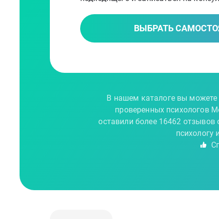
ВЫБРАТЬ САМОСТО
В нашем каталоге вы можете 
проверенных психологов М
оставили более 16462 отзывов 
психологу 
Сп