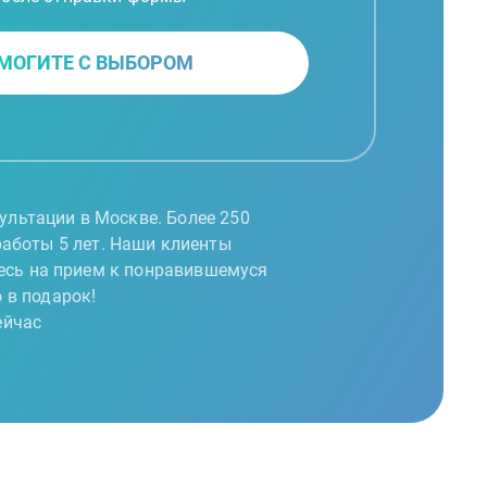
МОГИТЕ С ВЫБОРОМ
ультации в Москве. Более 250
работы 5 лет. Наши клиенты
тесь на прием к понравившемуся
 в подарок!
ейчас