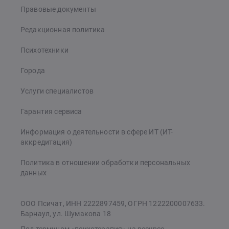
Правовые документы
Редакционная политика
Психотехники
Города
Услуги специалистов
Гарантия сервиса
Информация о деятельности в сфере ИТ (ИТ-
аккредитация)
Политика в отношении обработки персональных
данных
ООО Псичат, ИНН 2222897459, ОГРН 1222200007633.
Барнаул, ул. Шумакова 18
Под термином «психотерапия» на ресурсе