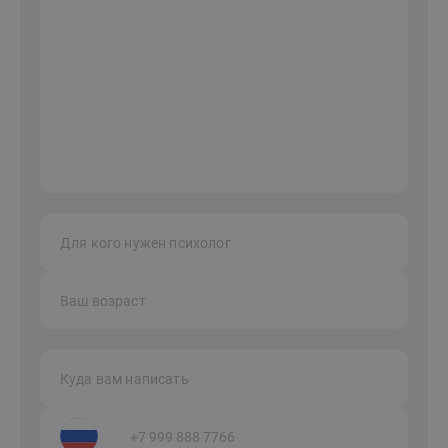
Для кого нужен психолог
Ваш возраст
Куда вам написать