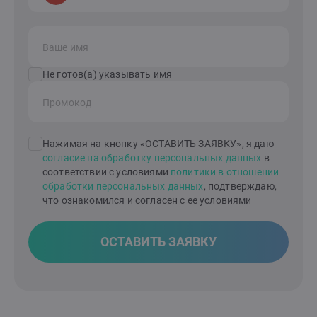
Ваше имя
Не готов(а) указывать имя
Промокод
Нажимая на кнопку «ОСТАВИТЬ ЗАЯВКУ», я даю
согласие на обработку персональных данных
в
соответствии с условиями
политики в отношении
обработки персональных данных
, подтверждаю,
что ознакомился и согласен с ее условиями
ОСТАВИТЬ ЗАЯВКУ