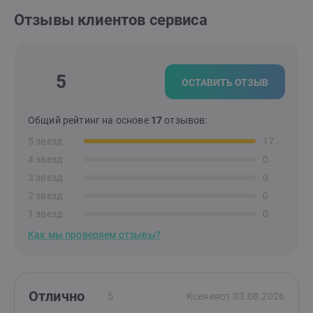
Отзывы клиентов сервиса
5
ОСТАВИТЬ ОТЗЫВ
Общий рейтинг на основе
17
отзывов:
5 звезд
17
4 звезд
0
3 звезд
0
2 звезд
0
1 звезд
0
Как мы проверяем отзывы?
Отлично
5
Ксения
от 03.08.2026