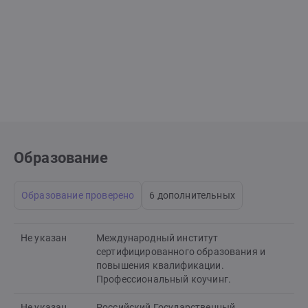
Образование
Образование проверено
6 дополнительных
Не указан
Международный институт
сертифицированного образования и
повышения квалификации.
Профессиональный коучинг.
Не указан
Российский Государственный