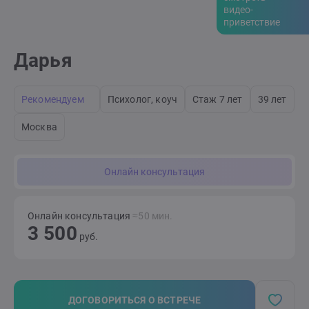
видео-
приветствие
Дарья
Рекомендуем
Психолог, коуч
Стаж 7 лет
39 лет
Москва
Онлайн консультация
Онлайн консультация
≈50 мин.
3 500
руб.
ДОГОВОРИТЬСЯ О ВСТРЕЧЕ