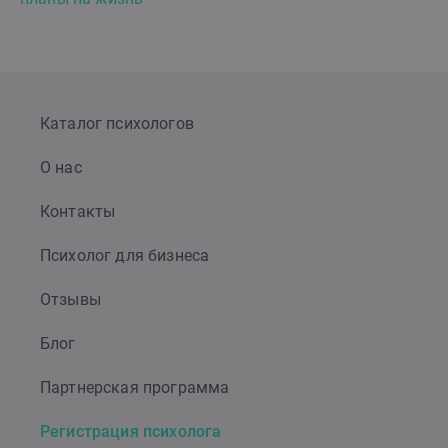
Каталог психологов
О нас
Контакты
Психолог для бизнеса
Отзывы
Блог
Партнерская программа
Регистрация психолога