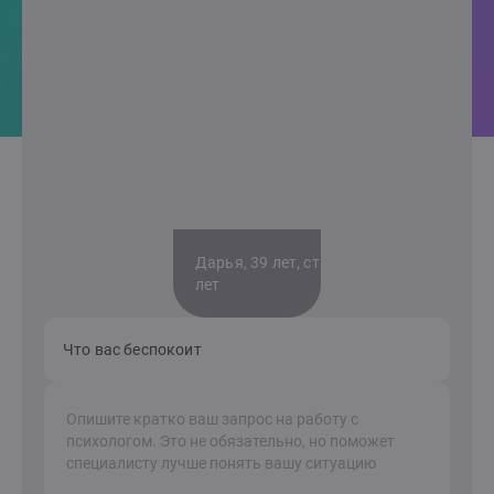
Дарья, 39 лет, стаж 7
лет
Что вас беспокоит