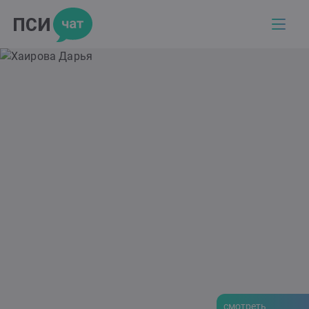
смотреть