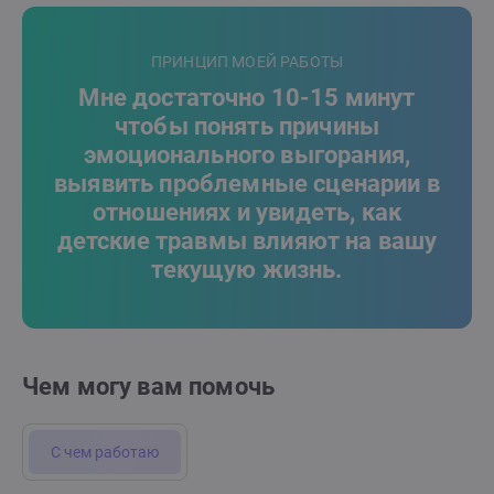
ПРИНЦИП МОЕЙ РАБОТЫ
Мне достаточно 10-15 минут
чтобы понять причины
эмоционального выгорания,
выявить проблемные сценарии в
отношениях и увидеть, как
детские травмы влияют на вашу
текущую жизнь.
Чем могу вам помочь
С чем работаю