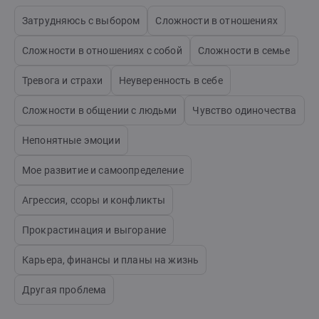
Затрудняюсь с выбором
Сложности в отношениях
Сложности в отношениях с собой
Сложности в семье
Тревога и страхи
Неуверенность в себе
Сложности в общении с людьми
Чувство одиночества
Непонятные эмоции
Мое развитие и самоопределение
Агрессия, ссоры и конфликты
Прокрастинация и выгорание
Карьера, финансы и планы на жизнь
Другая проблема