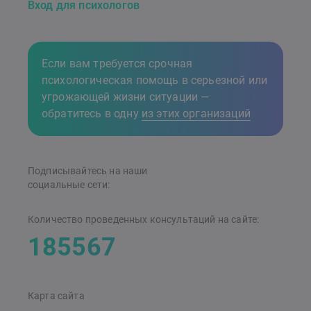
Вход для психологов
Если вам требуется срочная
психологическая помощь в серьезной или
угрожающей жизни ситуации —
обратитесь в одну
из этих организаций
Подписывайтесь на наши
cоциальные сети:
Количество проведенных консультаций на сайте:
185567
Карта сайта