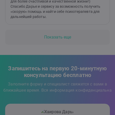
для более счастливой и качественной жизни!)
Спасибо Дарье и сервису за возможность получить
«скорую» помощь и найти себе психотерапевта для
дальнейшей работы.
Показать еще
Запишитесь на первую 20-минутную
консультацию бесплатно
Заполните форму и специалист свяжется с вами в
ближайшее время. Вся информация конфиденциальна