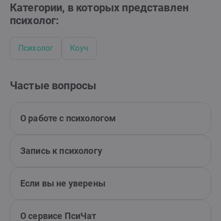
Категории, в которых представлен
психолог:
Психолог
Коуч
Частые вопросы
О работе с психологом
Запись к психологу
Если вы не уверены
О сервисе ПсиЧат