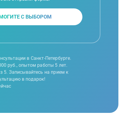
МОГИТЕ С ВЫБОРОМ
нсультации в Санкт-Петербурге.
00 руб., опытом работы 5 лет.
из 5. Записывайтесь на прием к
ультацию в подарок!
ейчас