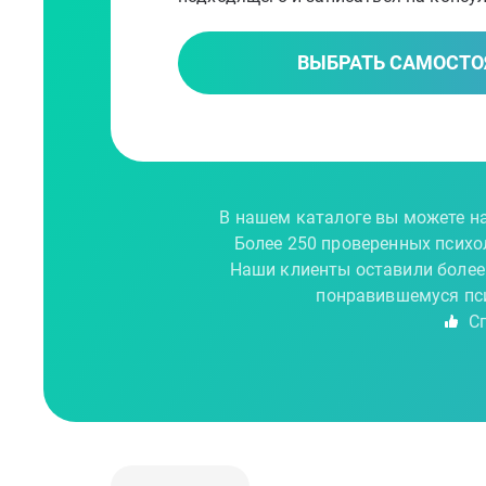
ВЫБРАТЬ САМОСТО
В нашем каталоге вы можете на
Более 250 проверенных психо
Наши клиенты оставили более
понравившемуся пси
Сп