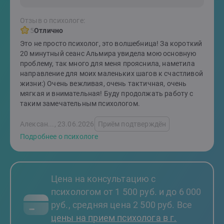
Отзыв о психологе:
5
Отлично
Это не просто психолог, это волшебница! За короткий
20 минутный сеанс Альмира увидела мою основную
проблему, так много для меня прояснила, наметила
направление для моих маленьких шагов к счастливой
жизни:) Очень вежливая, очень тактичная, очень
мягкая и внимательная! Буду продолжать работу с
таким замечательным психологом.
Алексан..., 23.06.2026
Приём подтверждён
Подробнее о психологе
Цена на консультацию с
психологом от 1 500 руб. и до 6 000
руб., средняя цена 2 500 руб. Все
цены на прием психолога в г.