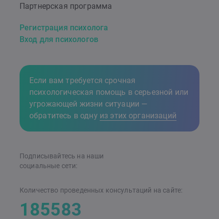
Партнерская программа
Регистрация психолога
Вход для психологов
Если вам требуется срочная
психологическая помощь в серьезной или
угрожающей жизни ситуации —
обратитесь в одну
из этих организаций
Подписывайтесь на наши
cоциальные сети:
Количество проведенных консультаций на сайте:
185583