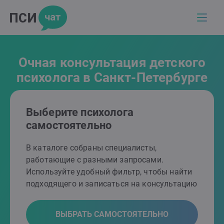
Очная консультация детского
психолога в Санкт-Петербурге
Выберите психолога
самостоятельно
В каталоге собраны специалисты,
работающие с разными запросами.
Используйте удобный фильтр, чтобы найти
подходящего и записаться на консультацию
ВЫБРАТЬ САМОСТОЯТЕЛЬНО