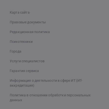
Карта сайта
Правовые документы
Редакционная политика
Психотехники
Города
Услуги специалистов
Гарантия сервиса
Информация о деятельности в сфере ИТ (ИТ-
аккредитация)
Политика в отношении обработки персональных
данных