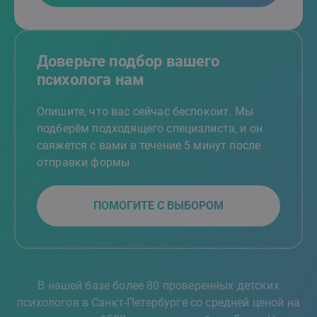
Доверьте подбор вашего
психолога нам
Опишите, что вас сейчас беспокоит. Мы
подберём подходящего специалиста, и он
свяжется с вами в течение 5 минут после
отправки формы
ПОМОГИТЕ С ВЫБОРОМ
В нашей базе более 80 проверенных детских
психологов в Санкт-Петербурге со средней ценой на