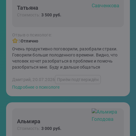
Татьяна
Стоимость:
3 500 руб.
Отзыв о психологе:
5
Отлично
Очень продуктивно поговорили, разобрали страхи.
Говорили больше полоденного времени. Видно, что
человек хочет разобраться в проблеме и помочь
разобраться мне. Буду и дальше общаться
Дмитрий, 20.07.2026
Приём подтверждён
Подробнее о психологе
Альмира
Стоимость:
3 000 руб.