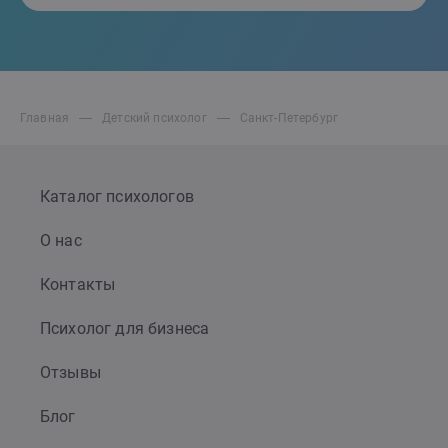
Главная
Детский психолог
Санкт-Петербург
Каталог психологов
О нас
Контакты
Психолог для бизнеса
Отзывы
Блог