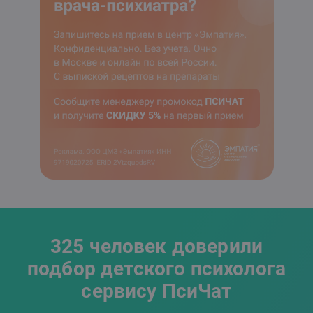
325 человек доверили
подбор детского психолога
сервису ПсиЧат