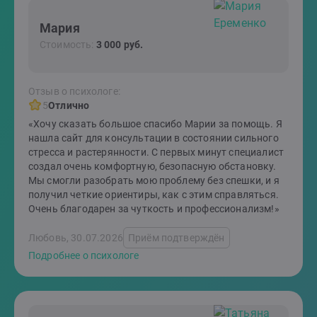
Мария
Стоимость:
3 000 руб.
Отзыв о психологе:
5
Отлично
«Хочу сказать большое спасибо Марии за помощь. Я
нашла сайт для консультации в состоянии сильного
стресса и растерянности. С первых минут специалист
создал очень комфортную, безопасную обстановку.
Мы смогли разобрать мою проблему без спешки, и я
получил четкие ориентиры, как с этим справляться.
Очень благодарен за чуткость и профессионализм!»
Любовь, 30.07.2026
Приём подтверждён
Подробнее о психологе