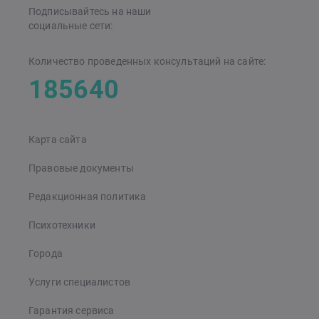
Подписывайтесь на наши
cоциальные сети:
Количество проведенных консультаций на сайте:
185640
Карта сайта
Правовые документы
Редакционная политика
Психотехники
Города
Услуги специалистов
Гарантия сервиса