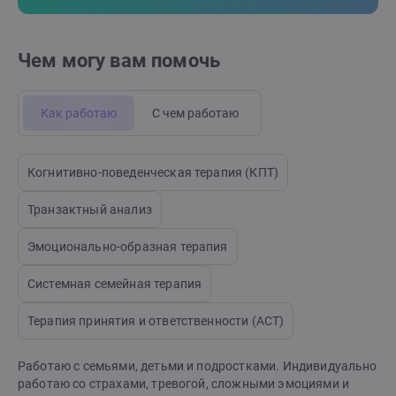
Чем могу вам помочь
Как работаю
С чем работаю
Когнитивно-поведенческая терапия (КПТ)
Транзактный анализ
Эмоционально-образная терапия
Системная семейная терапия
Терапия принятия и ответственности (АСТ)
Работаю с семьями, детьми и подростками. Индивидуально
работаю со страхами, тревогой, сложными эмоциями и