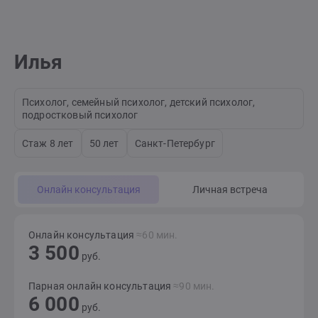
Илья
Психолог, семейный психолог, детский психолог,
подростковый психолог
Стаж 8 лет
50 лет
Санкт-Петербург
Онлайн консультация
Личная встреча
Онлайн консультация
≈60 мин.
3 500
руб.
Парная онлайн консультация
≈90 мин.
6 000
руб.