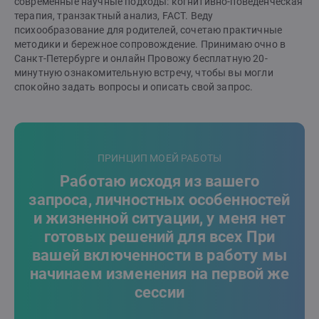
современные научные подходы: когнитивно-поведенческая
терапия, транзактный анализ, FACT. Веду
психообразование для родителей, сочетаю практичные
методики и бережное сопровождение. Принимаю очно в
Санкт-Петербурге и онлайн Провожу бесплатную 20-
минутную ознакомительную встречу, чтобы вы могли
спокойно задать вопросы и описать свой запрос.
ПРИНЦИП МОЕЙ РАБОТЫ
Работаю исходя из вашего
запроса, личностных особенностей
и жизненной ситуации, у меня нет
готовых решений для всех При
вашей включенности в работу мы
начинаем изменения на первой же
сессии