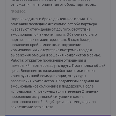
отчуждения и непонимания от обоих партнеров.,
ПРОЦЕСС:
Пара находится в браке длительное время. По
описанию последние несколько лет оба партнера
чувствуют отчуждение от другого, отсутствие
эмоциональной включенности. Оба считают, что
партнер в них не заинтересован. В ходе беседы
прояснено проблемное поле- нарушение
коммуникации и отсутствие инструментов для
выражения эмоций и решения конфликтов в семье.
Работа: открытое прояснение отношения и
намерений партнеров друг к другу. Постановка общей
цели. Введение во взаимодействие семьи техник
конструктивной коммуникации, структуры
разрешения конфликтов. Продолжены задания на
эмоциональное сближение и поддержку. После
использования рекомендаций в течение 2 недель-
прояснение актуальной ситуации в семье,
постановка новой общей цели, рекомендации на
закрепление результата.