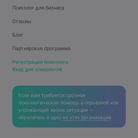
Психолог для бизнеса
Отзывы
Блог
Партнерская программа
Регистрация психолога
Вход для психологов
Если вам требуется срочная
психологическая помощь в серьезной или
угрожающей жизни ситуации —
обратитесь в одну
из этих организаций