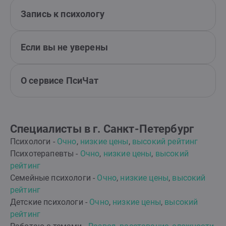
Запись к психологу
Если вы не уверены
О сервисе ПсиЧат
Специалисты в г. Санкт-Петербург
Психологи -
Очно
,
низкие цены
,
высокий рейтинг
Психотерапевты -
Очно
,
низкие цены
,
высокий
рейтинг
Семейные психологи -
Очно
,
низкие цены
,
высокий
рейтинг
Детские психологи -
Очно
,
низкие цены
,
высокий
рейтинг