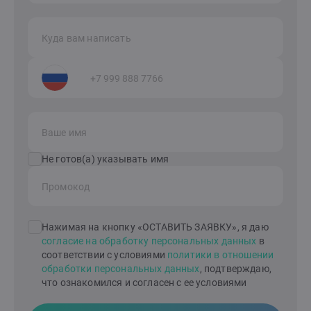
Куда вам написать
Ваше имя
Не готов(а) указывать имя
Промокод
Нажимая на кнопку «ОСТАВИТЬ ЗАЯВКУ», я даю
согласие на обработку персональных данных
в
соответствии с условиями
политики в отношении
обработки персональных данных
, подтверждаю,
что ознакомился и согласен с ее условиями