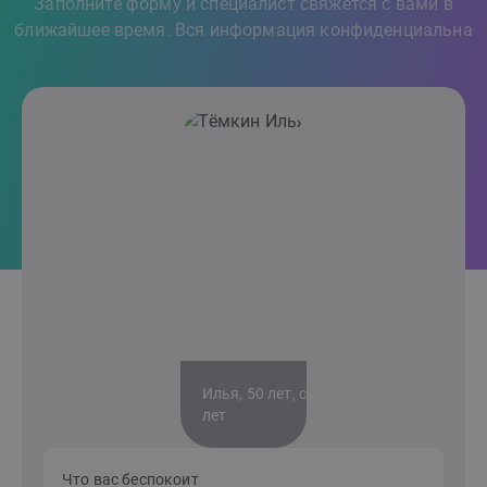
Заполните форму и специалист свяжется с вами в
ближайшее время. Вся информация конфиденциальна
Илья, 50 лет, стаж 8
лет
Что вас беспокоит