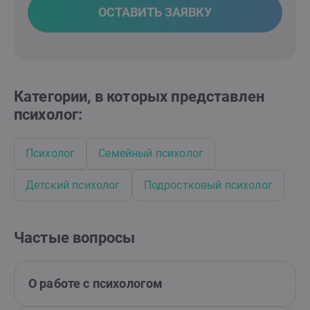
ОСТАВИТЬ ЗАЯВКУ
Категории, в которых представлен
психолог:
Психолог
Семейный психолог
Детский психолог
Подростковый психолог
Частые вопросы
О работе с психологом