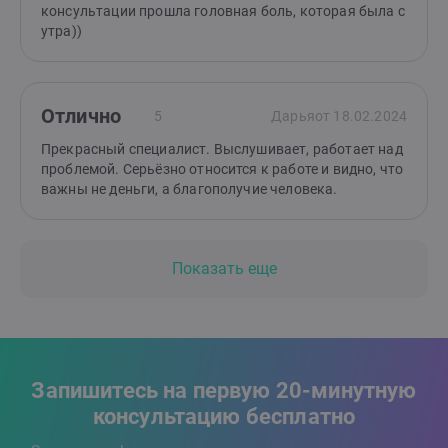
консультации прошла головная боль, которая была с
утра))
Отлично
5
Дарья
от 18.02.2024
Прекрасный специалист. Выслушивает, работает над
проблемой. Серьёзно относится к работе и видно, что
важны не деньги, а благополучие человека.
Показать еще
Запишитесь на первую 20-минутную
консультацию бесплатно