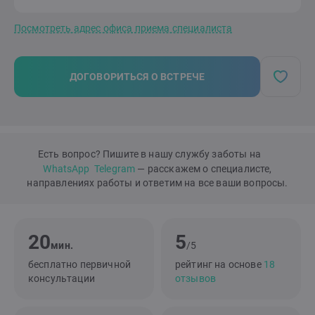
Посмотреть адрес офиса приема специалиста
ДОГОВОРИТЬСЯ О ВСТРЕЧЕ
Есть вопрос? Пишите в нашу службу заботы на
WhatsApp
Telegram
— расскажем о специалисте,
направлениях работы и ответим на все ваши вопросы.
20
5
мин.
/5
бесплатно первичной
рейтинг на основе
18
консультации
отзывов