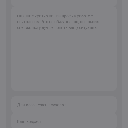
Для кого нужен психолог
Ваш возраст