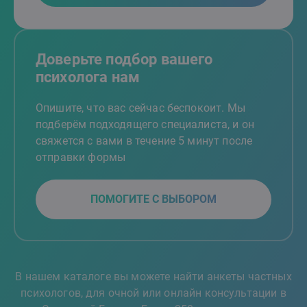
Доверьте подбор вашего
психолога нам
Опишите, что вас сейчас беспокоит. Мы
подберём подходящего специалиста, и он
свяжется с вами в течение 5 минут после
отправки формы
ПОМОГИТЕ С ВЫБОРОМ
В нашем каталоге вы можете найти анкеты частных
психологов, для очной или онлайн консультации в