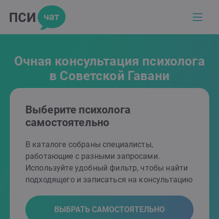
Очная консультация психолога
в Советской Гавани
Выберите психолога
самостоятельно
В каталоге собраны специалисты,
работающие с разными запросами.
Используйте удобный фильтр, чтобы найти
подходящего и записаться на консультацию
ВЫБРАТЬ САМОСТОЯТЕЛЬНО