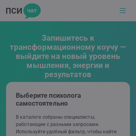
Запишитесь к
трансформационному коучу —
выйдите на новый уровень
мышления, энергии и
результатов
Выберите психолога
самостоятельно
В каталоге собраны специалисты,
работающие с разными запросами.
Используйте удобный фильтр, чтобы найти