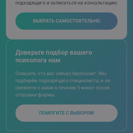
подходящего и записаться на консультацию
ВЫБРАТЬ САМОСТОЯТЕЛЬНО
Доверьте подбор вашего
психолога нам
Опишите, что вас сейчас беспокоит. Мы
подберём подходящего специалиста, и он
свяжется с вами в течение 5 минут после
отправки формы
ПОМОГИТЕ С ВЫБОРОМ