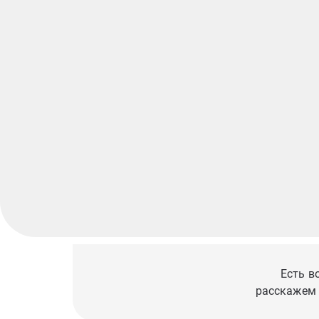
Есть в
расскажем 