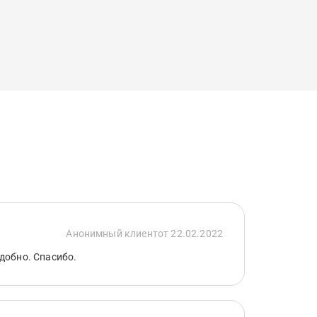
Анонимный клиент
от 22.02.2022
добно. Спасибо.