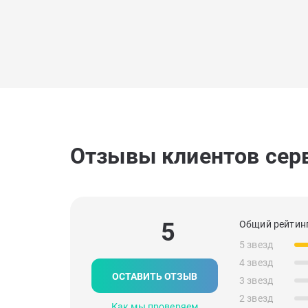
Отзывы клиентов сер
5
Общий рейтинг
5 звезд
4 звезд
ОСТАВИТЬ ОТЗЫВ
3 звезд
2 звезд
Как мы проверяем