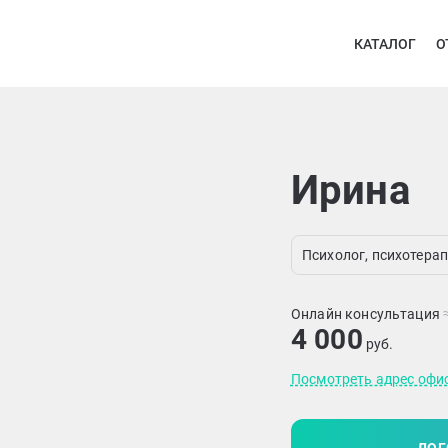
КАТАЛОГ
О
Ирина
Психолог, психотерап
Онлайн консультация
4 000
руб.
Посмотреть адрес офи