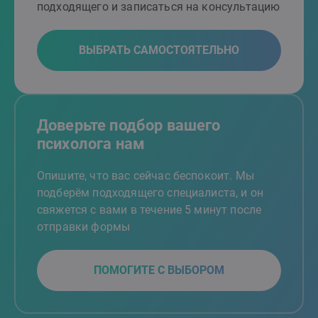
подходящего и записаться на консультацию
ВЫБРАТЬ САМОСТОЯТЕЛЬНО
Доверьте подбор вашего
психолога нам
Опишите, что вас сейчас беспокоит. Мы
подберём подходящего специалиста, и он
свяжется с вами в течение 5 минут после
отправки формы
ПОМОГИТЕ С ВЫБОРОМ