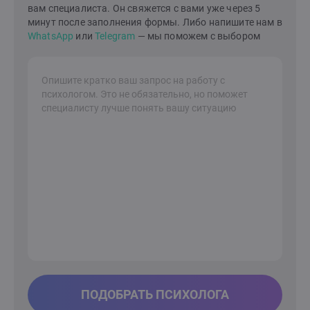
вам специалиста. Он свяжется с вами уже через 5
минут после заполнения формы. Либо напишите нам в
WhatsApp
или
Telegram
— мы поможем с выбором
ПОДОБРАТЬ ПСИХОЛОГА