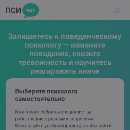
Запишитесь к поведенческому
психологу — измените
поведение, снизьте
тревожность и научитесь
реагировать иначе
Выберите психолога
самостоятельно
В каталоге собраны специалисты,
работающие с разными запросами.
Используйте удобный фильтр, чтобы найти