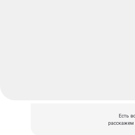
Есть в
расскажем 