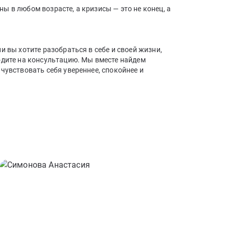
 в любом возрасте, а кризисы — это не конец, а
и вы хотите разобраться в себе и своей жизни,
одите на консультацию. Мы вместе найдем
чувствовать себя увереннее, спокойнее и