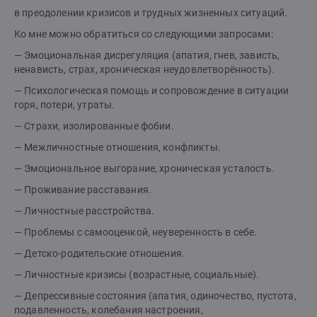
в преодолении кризисов и трудных жизненных ситуаций.
Ко мне можно обратиться со следующими запросами:
— Эмоциональная дисрегуляция (апатия, гнев, зависть,
ненависть, страх, хроническая неудовлетворённость).
— Психологическая помощь и сопровождение в ситуации
горя, потери, утраты.
— Страхи, изолированные фобии.
— Межличностные отношения, конфликты.
— Эмоциональное выгорание, хроническая усталость.
— Проживание расставания.
— Личностные расстройства.
— Проблемы с самооценкой, неуверенность в себе.
— Детско-родительские отношения.
— Личностные кризисы (возрастные, социальные).
— Депрессивные состояния (апатия, одиночество, пустота,
подавленность, колебания настроения,