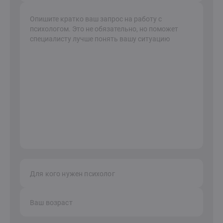
Для кого нужен психолог
Ваш возраст