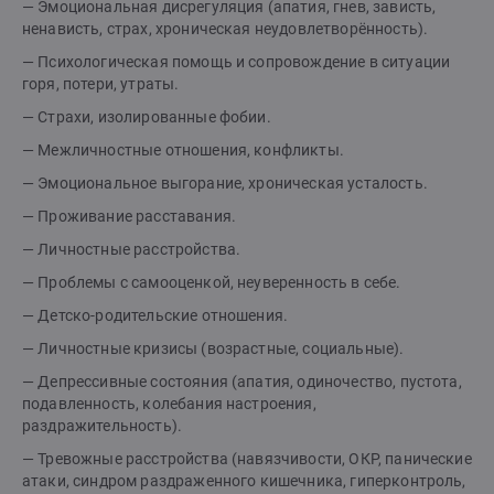
— Эмоциональная дисрегуляция (апатия, гнев, зависть,
ненависть, страх, хроническая неудовлетворённость).
— Психологическая помощь и сопровождение в ситуации
горя, потери, утраты.
— Страхи, изолированные фобии.
— Межличностные отношения, конфликты.
— Эмоциональное выгорание, хроническая усталость.
— Проживание расставания.
— Личностные расстройства.
— Проблемы с самооценкой, неуверенность в себе.
— Детско-родительские отношения.
— Личностные кризисы (возрастные, социальные).
— Депрессивные состояния (апатия, одиночество, пустота,
подавленность, колебания настроения,
раздражительность).
— Тревожные расстройства (навязчивости, ОКР, панические
атаки, синдром раздраженного кишечника, гиперконтроль,