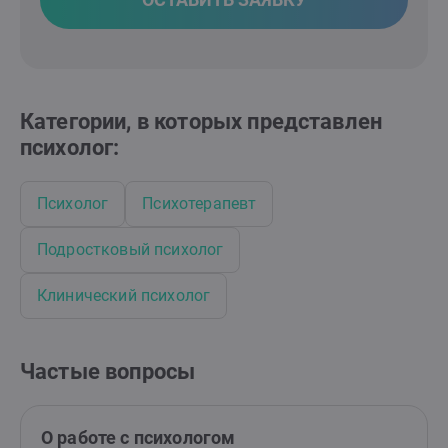
Категории, в которых представлен
психолог:
Психолог
Психотерапевт
Подростковый психолог
Клинический психолог
Частые вопросы
О работе с психологом