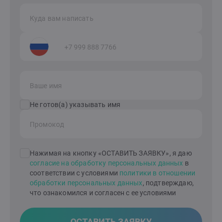
Куда вам написать
Ваше имя
Не готов(а) указывать имя
Промокод
Нажимая на кнопку «ОСТАВИТЬ ЗАЯВКУ», я даю
согласие на обработку персональных данных
в
соответствии с условиями
политики в отношении
обработки персональных данных
, подтверждаю,
что ознакомился и согласен с ее условиями
ОСТАВИТЬ ЗАЯВКУ