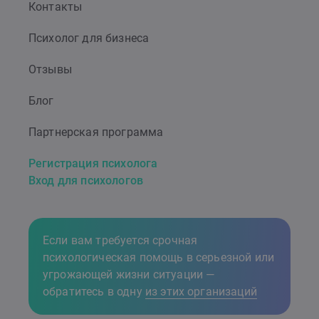
Контакты
Психолог для бизнеса
Отзывы
Блог
Партнерская программа
Регистрация психолога
Вход для психологов
Если вам требуется срочная
психологическая помощь в серьезной или
угрожающей жизни ситуации —
обратитесь в одну
из этих организаций