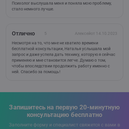
Психолог выслушала меня и поняла мою проблему,
стало немного лучше.
Отлично
5
Алексей
от 14.10.2023
Несмотря на то, что мне не хватило времени
бесплатной консультации, Наталья услышала мой
запрос и даже успела дать технику, которую я сейчас
применяю и мне становится легче. Думаю о том,
чтобы впоследствии продолжить работу именно с
ней. Спасибо за помощь!
Запишитесь на первую 20-минутную
консультацию бесплатно
Заполните форму и специалист свяжется с вами в