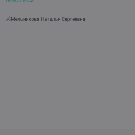
Показать еще