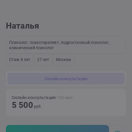
Наталья
Психолог, психотерапевт, подростковый психолог,
клинический психолог
Стаж 6 лет
27 лет
Москва
Онлайн консультация
Онлайн консультация
≈50 мин.
5 500
руб.