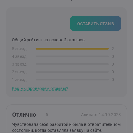
ОСТАВИТЬ ОТЗЫВ
Общий рейтинг на основе
2
отзывов:
5 звезд
2
4 звезд
0
3 звезд
0
2 звезд
0
1 звезд
0
Как мы проверяем отзывы?
Отлично
5
Алина
от 14.10.2023
Чувствовала себя разбитой и была в отвратительном
состоянии, когда оставляла заявку на сайте.