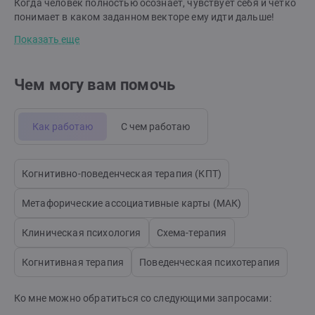
Когда человек полностью осознает, чувствует себя и четко
понимает в каком заданном векторе ему идти дальше!
Показать еще
Чем могу вам помочь
Как работаю
С чем работаю
Когнитивно-поведенческая терапия (КПТ)
Метафорические ассоциативные карты (МАК)
Клиническая психология
Схема-терапия
Когнитивная терапия
Поведенческая психотерапия
Ко мне можно обратиться со следующими запросами: