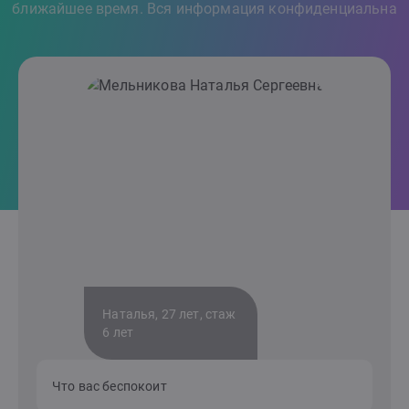
ближайшее время. Вся информация конфиденциальна
Наталья, 27 лет, стаж
6 лет
Что вас беспокоит