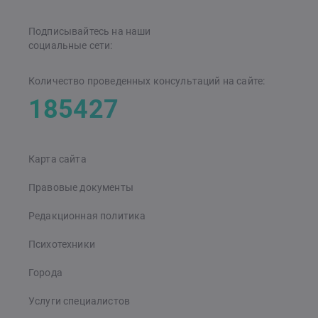
Подписывайтесь на наши
cоциальные сети:
Количество проведенных консультаций на сайте:
185427
Карта сайта
Правовые документы
Редакционная политика
Психотехники
Города
Услуги специалистов