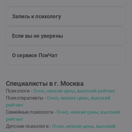
Запись к психологу
Если вы не уверены
О сервисе ПсиЧат
Специалисты в г. Москва
Психологи -
Очно
,
низкие цены
,
высокий рейтинг
Психотерапевты -
Очно
,
низкие цены
,
высокий
рейтинг
Семейные психологи -
Очно
,
низкие цены
,
высокий
рейтинг
Детские психологи -
Очно
,
низкие цены
,
высокий