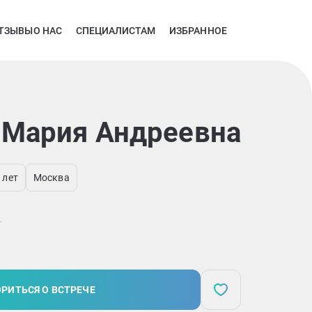
ТЗЫВЫ
О НАС
СПЕЦИАЛИСТАМ
ИЗБРАННОЕ
 Мария Андреевна
 лет
Москва
.
РИТЬСЯ О ВСТРЕЧЕ