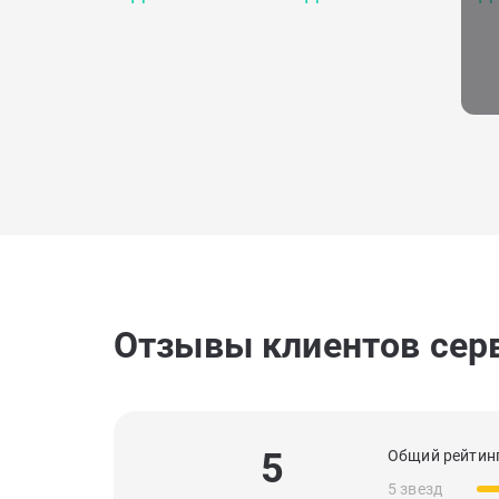
Отзывы клиентов сер
5
Общий рейтинг
5 звезд