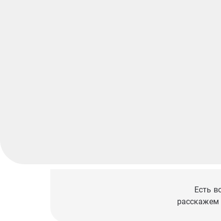
Есть в
расскажем 