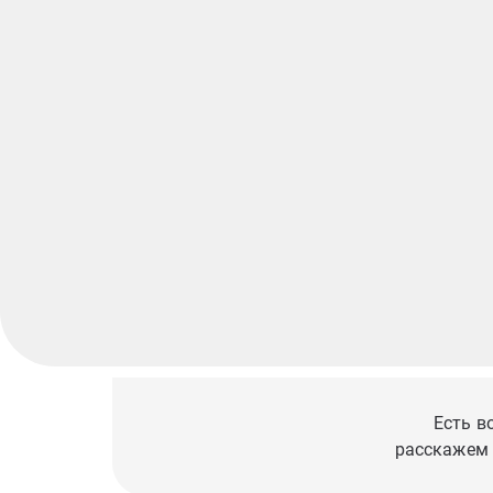
Есть в
расскажем 