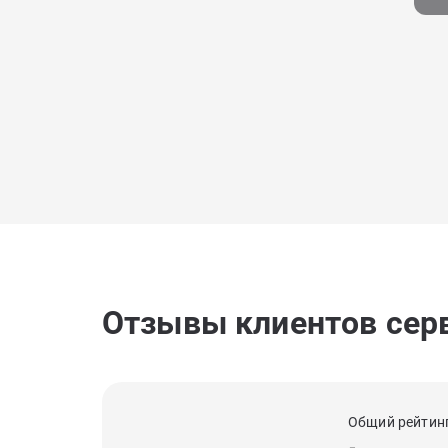
Отзывы клиентов сер
Общий рейтинг