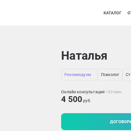
КАТАЛОГ
О
Наталья
Рекомендуем
Психолог
Ст
Онлайн консультация
≈60 мин.
4 500
руб.
ДОГОВОРИ