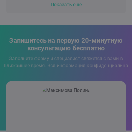
Показать еще
Запишитесь на первую 20-минутную
консультацию бесплатно
Заполните форму и специалист свяжется с вами в
ближайшее время. Вся информация конфиденциальна