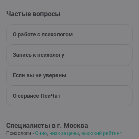
Частые вопросы
О работе с психологом
Запись к психологу
Если вы не уверены
О сервисе ПсиЧат
Специалисты в г. Москва
Психологи -
Очно
,
низкие цены
,
высокий рейтинг