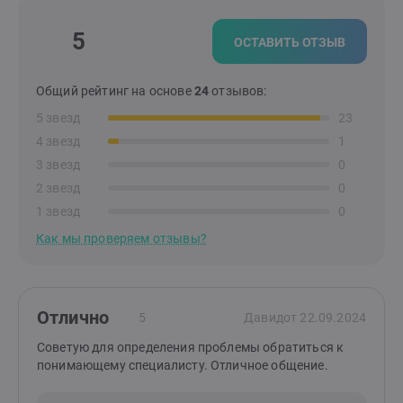
5
ОСТАВИТЬ ОТЗЫВ
Общий рейтинг на основе
24
отзывов:
5 звезд
23
4 звезд
1
3 звезд
0
2 звезд
0
1 звезд
0
Как мы проверяем отзывы?
Отлично
5
Давид
от 22.09.2024
Советую для определения проблемы обратиться к
понимающему специалисту. Отличное общение.