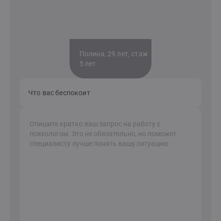
Полина, 29 лет, стаж
5 лет
Что вас беспокоит