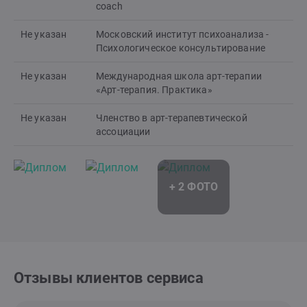
coach
Не указан
Московский институт психоанализа -
Психологическое консультирование
Не указан
Международная школа арт-терапии
«Арт-терапия. Практика»
Не указан
Членство в арт-терапевтической
ассоциации
Отзывы клиентов сервиса