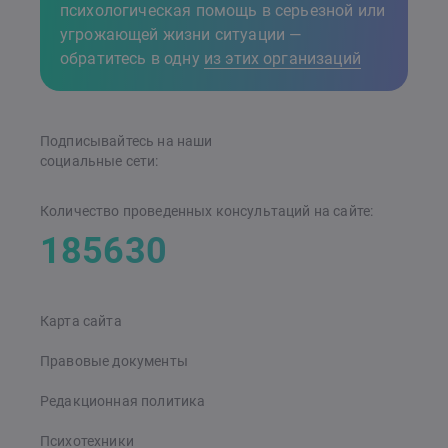
психологическая помощь в серьезной или
угрожающей жизни ситуации —
обратитесь в одну
из этих организаций
Подписывайтесь на наши
cоциальные сети:
Количество проведенных консультаций на сайте:
185630
Карта сайта
Правовые документы
Редакционная политика
Психотехники