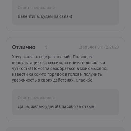
Ответ специалиста:
Валентина, будем на связи)
Отлично
5
Дарья
от 31.12.2023
Хочу сказать еще раз спасибо Полине, за
консультацию, за сессию, за внимательность и
чуткость! Помогла разобраться в моих мыслях,
навести какой-то порядок в голове, получить
уверенность в своих действиях. Спасибо!
Ответ специалиста:
Даша, желаю удачи! Спасибо за отзыв!