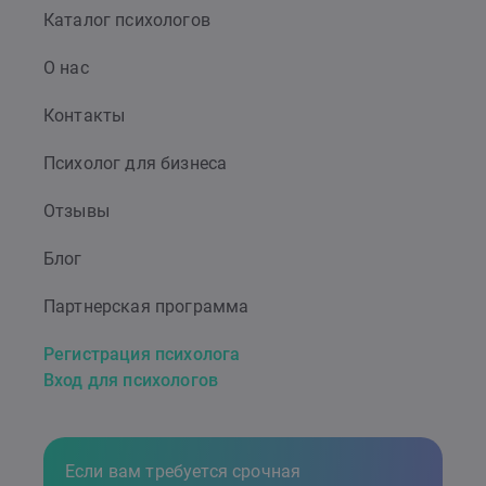
Каталог психологов
О нас
Контакты
Психолог для бизнеса
Отзывы
Блог
Партнерская программа
Регистрация психолога
Вход для психологов
Если вам требуется срочная