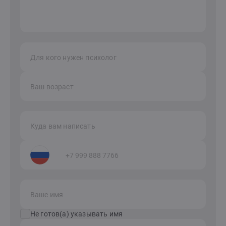
Для кого нужен психолог
Ваш возраст
Куда вам написать
Ваше имя
Не готов(а) указывать имя