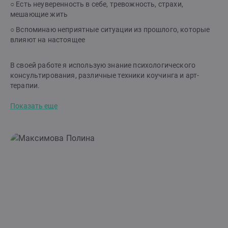
○ Есть неуверенность в себе, тревожность, страхи,
мешающие жить
○ Вспоминаю неприятные ситуации из прошлого, которые
влияют на настоящее
В своей работе я использую знание психологического
консультирования, различные техники коучинга и арт-
терапии.
Показать еще