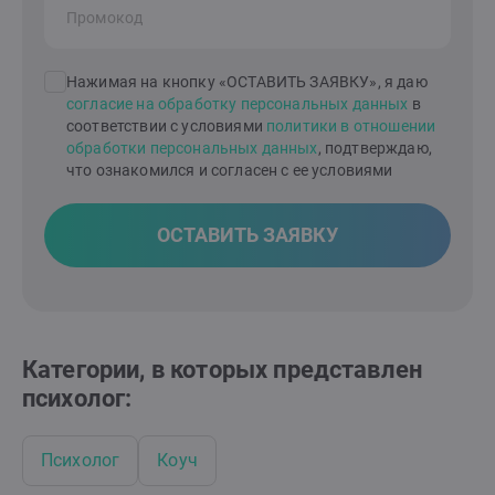
Промокод
Нажимая на кнопку «ОСТАВИТЬ ЗАЯВКУ», я даю
согласие на обработку персональных данных
в
соответствии с условиями
политики в отношении
обработки персональных данных
, подтверждаю,
что ознакомился и согласен с ее условиями
ОСТАВИТЬ ЗАЯВКУ
Категории, в которых представлен
психолог:
Психолог
Коуч