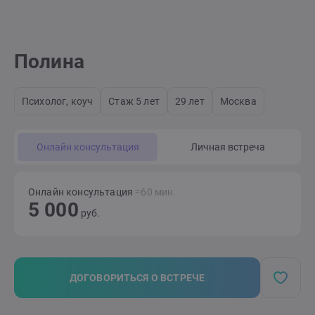
Полина
Психолог, коуч
Стаж 5 лет
29 лет
Москва
Онлайн консультация
Личная встреча
Онлайн консультация
≈60 мин.
5 000
руб.
ДОГОВОРИТЬСЯ О ВСТРЕЧЕ