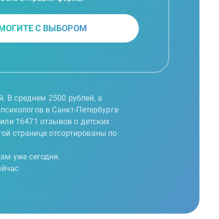
МОГИТЕ С ВЫБОРОМ
. В среднем 2500 рублей, а
 психологов в Санкт-Петербурге
вили 16471 отзывов о детских
этой странице отсортированы по
ам уже сегодня.
ейчас