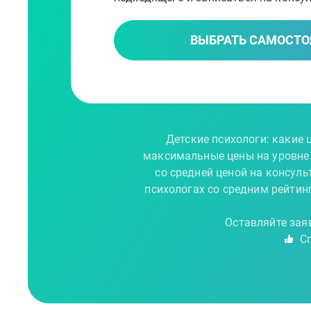
ВЫБРАТЬ САМОСТО
Детские психологи: какие 
максимальные цены на уровне 4
со средней ценой на консуль
психологах со средним рейтинг
Оставляйте зая
Сп