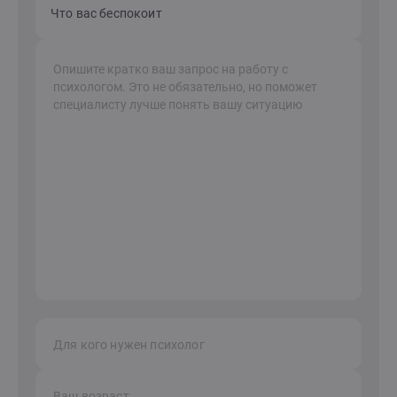
Что вас беспокоит
Для кого нужен психолог
Ваш возраст