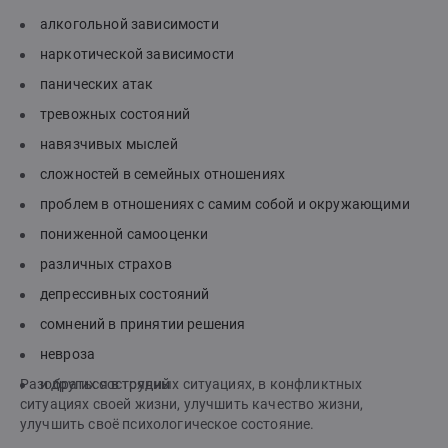
алкогольной зависимости
наркотической зависимости
панических атак
тревожных состояний
навязчивых мыслей
сложностей в семейных отношениях
проблем в отношениях с самим собой и окружающими
пониженной самооценки
различных страхов
депрессивных состояний
сомнений в принятии решения
невроза
Разобраться в трудных ситуациях, в конфликтных
и других состояний
ситуациях своей жизни, улучшить качество жизни,
улучшить своё психологическое состояние.