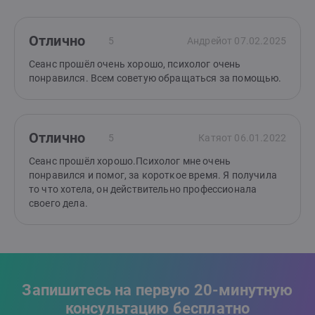
Отлично
5
Андрей
от 07.02.2025
Сеанс прошёл очень хорошо, психолог очень
понравился. Всем советую обращаться за помощью.
Отлично
5
Катя
от 06.01.2022
Сеанс прошёл хорошо.Психолог мне очень
понравился и помог, за короткое время. Я получила
то что хотела, он действительно профессионала
своего дела.
Запишитесь на первую 20-минутную
консультацию бесплатно