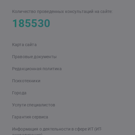
Количество проведенных консультаций на сайте:
185530
Карта сайта
Правовые документы
Редакционная политика
Психотехники
Города
Услуги специалистов
Гарантия сервиса
Информация о деятельности в сфере ИТ (ИТ-
аккредитация)