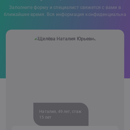
Заполните форму и специалист свяжется с вами в
ближайшее время. Вся информация конфиденциальна
Наталия, 49 лет, стаж
15 лет