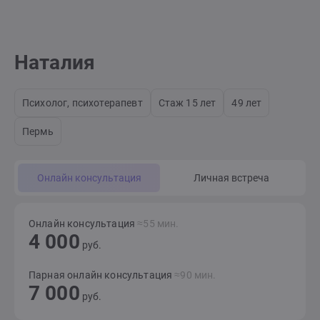
Наталия
Психолог, психотерапевт
Стаж 15 лет
49 лет
Пермь
Онлайн консультация
Личная встреча
Онлайн консультация
≈55 мин.
4 000
руб.
Парная онлайн консультация
≈90 мин.
7 000
руб.