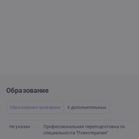
Образование
Образование проверено
6 дополнительных
Не указан
Профессиональная переподготовка по
специальности "Психотерапия"