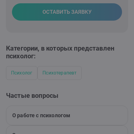
ОСТАВИТЬ ЗАЯВКУ
Категории, в которых представлен
психолог:
Психолог
Психотерапевт
Частые вопросы
О работе с психологом