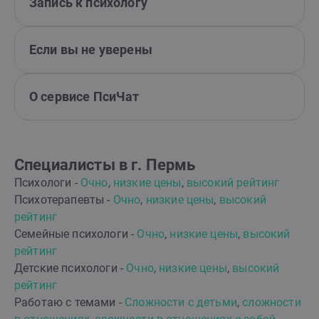
Запись к психологу
Если вы не уверены
О сервисе ПсиЧат
Специалисты в г. Пермь
Психологи -
Очно
,
низкие цены
,
высокий рейтинг
Психотерапевты -
Очно
,
низкие цены
,
высокий
рейтинг
Семейные психологи -
Очно
,
низкие цены
,
высокий
рейтинг
Детские психологи -
Очно
,
низкие цены
,
высокий
рейтинг
Работаю с темами -
Сложности с детьми
,
сложности