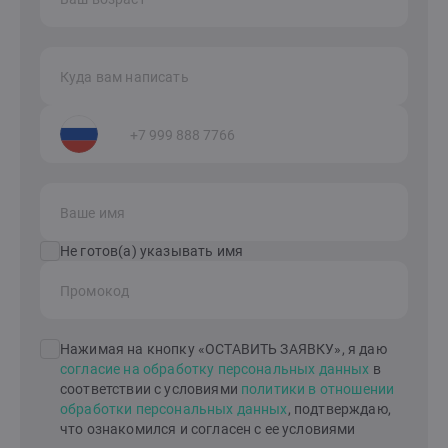
Куда вам написать
Ваше имя
Не готов(а) указывать имя
Промокод
Нажимая на кнопку «ОСТАВИТЬ ЗАЯВКУ», я даю
согласие на обработку персональных данных
в
соответствии с условиями
политики в отношении
обработки персональных данных
, подтверждаю,
что ознакомился и согласен с ее условиями