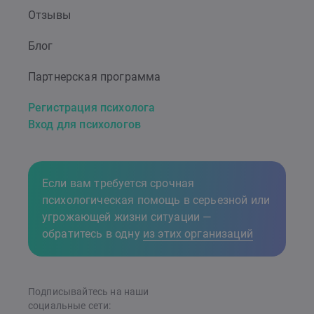
Отзывы
Блог
Партнерская программа
Регистрация психолога
Вход для психологов
Если вам требуется срочная
психологическая помощь в серьезной или
угрожающей жизни ситуации —
обратитесь в одну
из этих организаций
Подписывайтесь на наши
cоциальные сети: