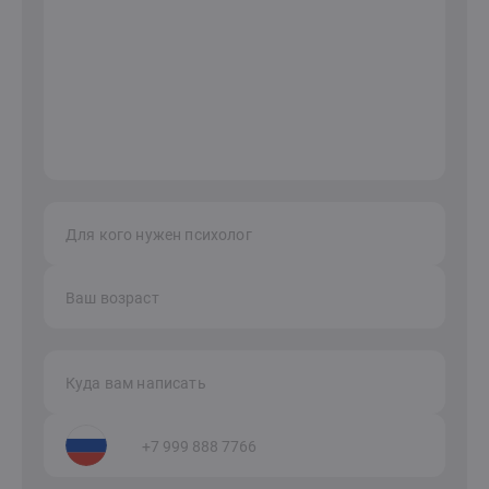
Для кого нужен психолог
Ваш возраст
Куда вам написать