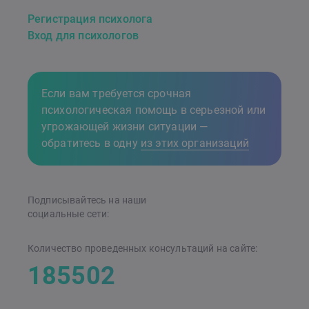
Регистрация психолога
Вход для психологов
Если вам требуется срочная
психологическая помощь в серьезной или
угрожающей жизни ситуации —
обратитесь в одну
из этих организаций
Подписывайтесь на наши
cоциальные сети:
Количество проведенных консультаций на сайте:
185502