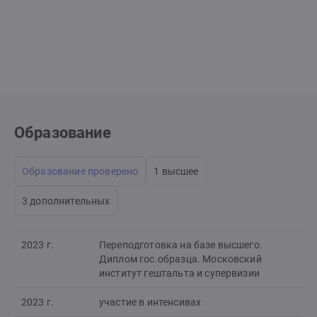
Образование
Образование проверено
1 высшее
3 дополнительных
2023 г.
Переподготовка на базе высшего.
Диплом гос.образца. Московский
институт гештальта и супервизии
2023 г.
участие в интенсивах