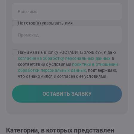
Ваше имя
Не готов(а) указывать имя
Промокод
Нажимая на кнопку «ОСТАВИТЬ ЗАЯВКУ», я даю
согласие на обработку персональных данных
в
соответствии с условиями
политики в отношении
обработки персональных данных
, подтверждаю,
что ознакомился и согласен с ее условиями
ОСТАВИТЬ ЗАЯВКУ
Категории, в которых представлен