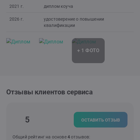
2021 г.
диплом коуча
2026 г.
удостоверение о повышении
квалификации
Отзывы клиентов сервиса
5
ОСТАВИТЬ ОТЗЫВ
Общий рейтинг на основе
4
отзывов: