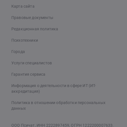
Карта сайта
Правовые документы
Редакционная политика
Психотехники
Города
Услуги специалистов
Гарантия сервиса
Информация о деятельности в сфере ИТ (ИТ-
аккредитация)
Политика в отношении обработки персональных
данных
ООО Псичат, ИНН 2222897459, ОГРН 1222200007633.