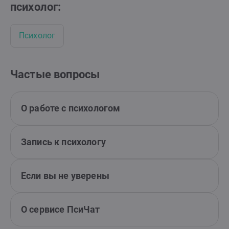
психолог:
Психолог
Частые вопросы
О работе с психологом
Запись к психологу
Если вы не уверены
О сервисе ПсиЧат