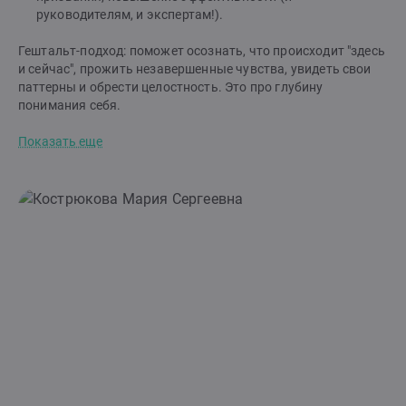
руководителям, и экспертам!).
Гештальт-подход: поможет осознать, что происходит "здесь
и сейчас", прожить незавершенные чувства, увидеть свои
паттерны и обрести целостность. Это про глубину
понимания себя.
Показать еще