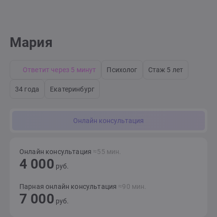
Мария
Ответит через 5 минут
Психолог
Стаж 5 лет
34 года
Екатеринбург
Онлайн консультация
Онлайн консультация
≈55 мин.
4 000
руб.
Парная онлайн консультация
≈90 мин.
7 000
руб.