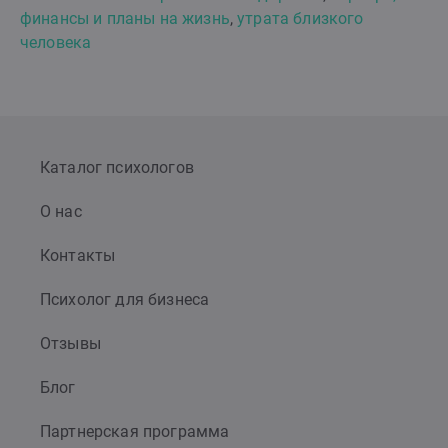
финансы и планы на жизнь
,
утрата близкого
человека
Каталог психологов
О нас
Контакты
Психолог для бизнеса
Отзывы
Блог
Партнерская программа