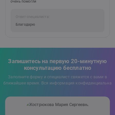
очень помогли
Ответ специалиста:
Благодарю
Запишитесь на первую 20-минутную
консультацию бесплатно
Заполните форму и специалист свяжется с вами в
ближайшее время. Вся информация конфиденциальна