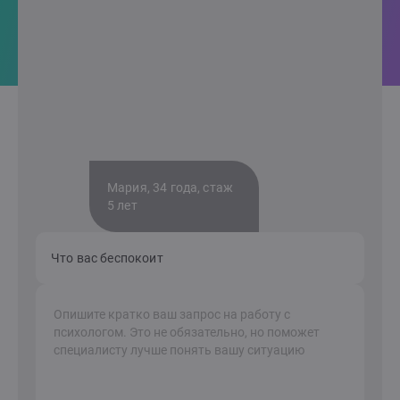
Мария, 34 года, стаж
5 лет
Что вас беспокоит