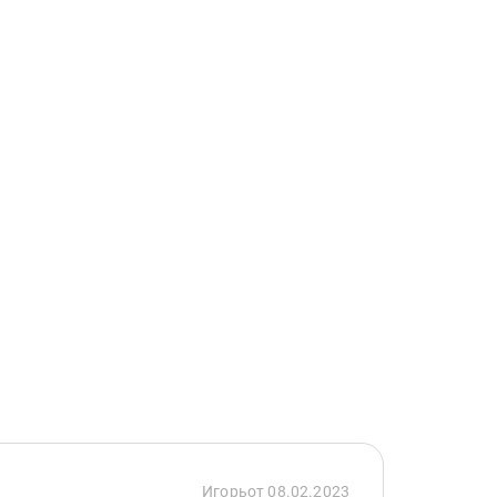
Игорь
от 08.02.2023