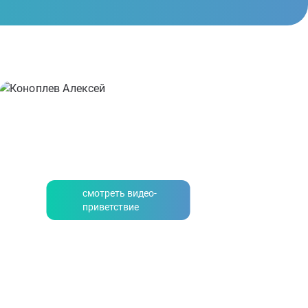
смотреть видео-
приветствие