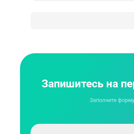
Запишитесь на п
Заполните форму