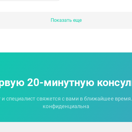
Показать еще
ервую 20-минутную консул
 и специалист свяжется с вами в ближайшее время
конфиденциальна