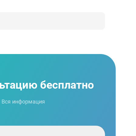
ьтацию бесплатно
. Вся информация