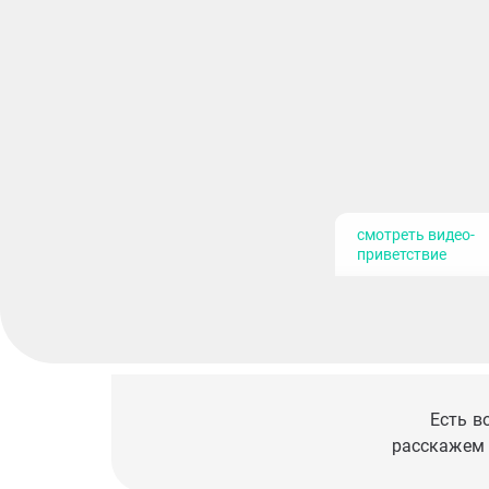
смотреть видео-
приветствие
Есть в
расскажем 