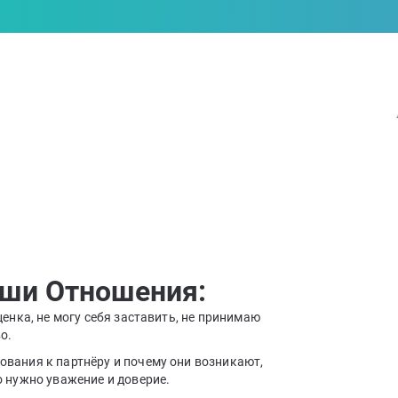
аши Отношения:
ценка, не могу себя заставить, не принимаю
о.
ования к партнёру и почему они возникают,
го нужно уважение и доверие.