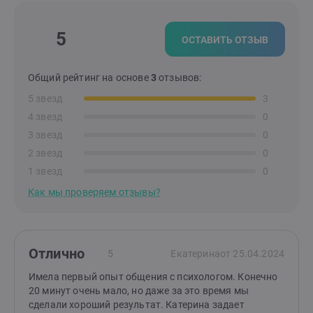
5
ОСТАВИТЬ ОТЗЫВ
Общий рейтинг на основе
3
отзывов:
5 звезд
3
4 звезд
0
3 звезд
0
2 звезд
0
1 звезд
0
Как мы проверяем отзывы?
Отлично
5
Екатерина
от 25.04.2024
Имела первый опыт общения с психологом. Конечно
20 минут очень мало, но даже за это время мы
сделали хороший результат. Катерина задает