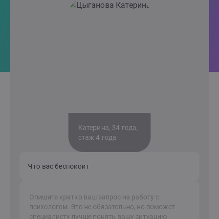
Катерина, 34 года,
стаж 4 года
Что вас беспокоит