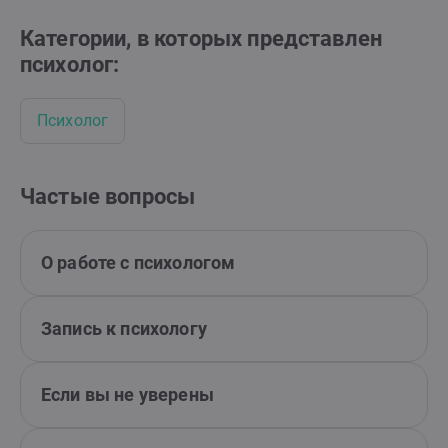
Категории, в которых представлен
психолог:
Психолог
Частые вопросы
О работе с психологом
Запись к психологу
Если вы не уверены