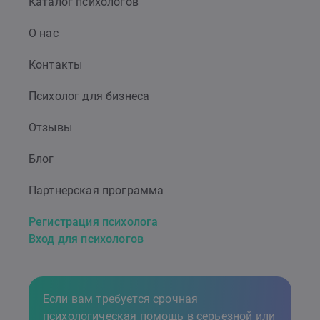
Каталог психологов
О нас
Контакты
Психолог для бизнеса
Отзывы
Блог
Партнерская программа
Регистрация психолога
Вход для психологов
Если вам требуется срочная
психологическая помощь в серьезной или