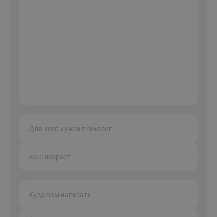
Для кого нужен психолог
Ваш возраст
Куда вам написать