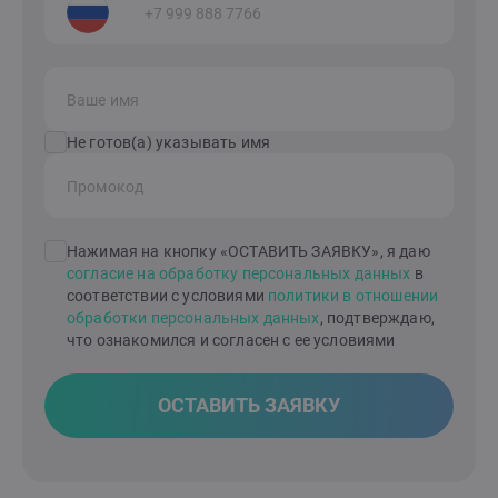
Ваше имя
Не готов(а) указывать имя
Промокод
Нажимая на кнопку «ОСТАВИТЬ ЗАЯВКУ», я даю
согласие на обработку персональных данных
в
соответствии с условиями
политики в отношении
обработки персональных данных
, подтверждаю,
что ознакомился и согласен с ее условиями
ОСТАВИТЬ ЗАЯВКУ