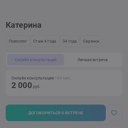
Катерина
Психолог
Стаж 4 года
34 года
Саранск
Онлайн консультация
Личная встреча
Онлайн консультация
≈60 мин.
2 000
руб.
ДОГОВОРИТЬСЯ О ВСТРЕЧЕ