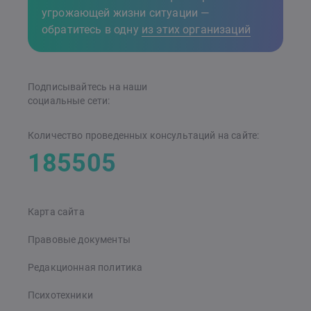
угрожающей жизни ситуации —
обратитесь в одну
из этих организаций
Подписывайтесь на наши
cоциальные сети:
Количество проведенных консультаций на сайте:
185505
Карта сайта
Правовые документы
Редакционная политика
Психотехники