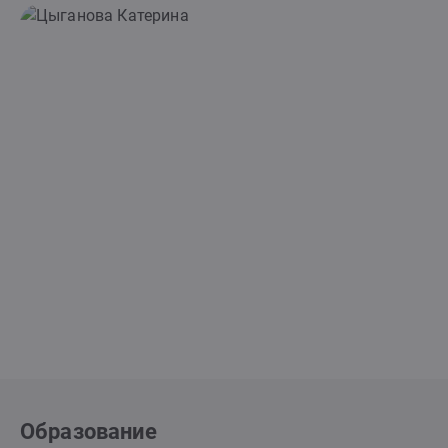
Образование