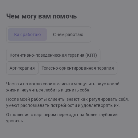
Чем могу вам помочь
Как работаю
С чем работаю
Когнитивно-поведенческая терапия (КПТ)
Арт-терапия
Телесно-ориентированная терапия
Часто я помогаю своим клиентам ощутить вкус новой
жизни. научиться любить и ценить себя.
После моей работы клиенты знают как регулировать себя,
умеют распознавать потребности и удовлетворять их.
Отношения с партнером переходят на более глубокий
уровень.