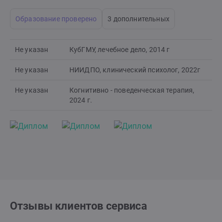
Образование проверено
3 дополнительных
Не указан
КубГМУ, лечебное дело, 2014 г
Не указан
НИИДПО, клинический психолог, 2022г
Не указан
Когнитивно - поведенческая терапия,
2024 г.
Отзывы клиентов сервиса