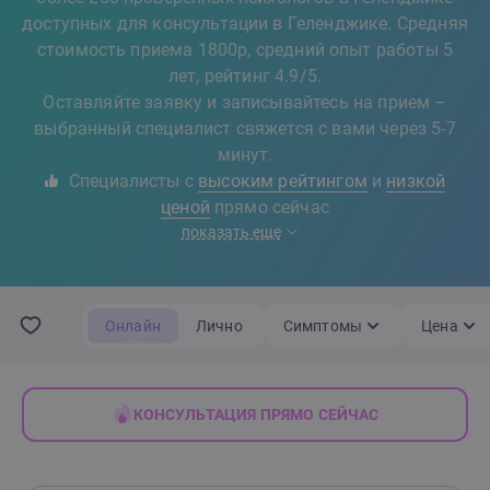
доступных для консультации в Геленджике. Средняя
стоимость приема 1800р, средний опыт работы 5
лет, рейтинг 4.9/5.
Оставляйте заявку и записывайтесь на прием –
выбранный специалист свяжется с вами через 5-7
минут.
Специалисты с
высоким рейтингом
и
низкой
ценой
прямо сейчас
показать еще
Онлайн
Лично
Симптомы
Цена
КОНСУЛЬТАЦИЯ ПРЯМО СЕЙЧАС