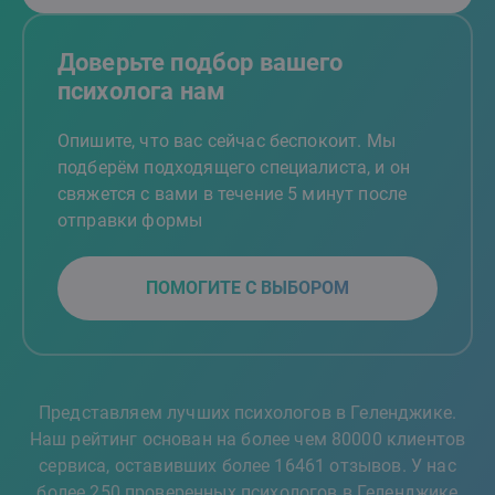
Доверьте подбор вашего
психолога нам
Опишите, что вас сейчас беспокоит. Мы
подберём подходящего специалиста, и он
свяжется с вами в течение 5 минут после
отправки формы
ПОМОГИТЕ С ВЫБОРОМ
Представляем лучших психологов в Геленджике.
Наш рейтинг основан на более чем 80000 клиентов
сервиса, оставивших более 16461 отзывов. У нас
более 250 проверенных психологов в Геленджике