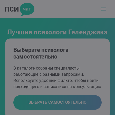
Лучшие психологи Геленджика
Выберите психолога
самостоятельно
В каталоге собраны специалисты,
работающие с разными запросами.
Используйте удобный фильтр, чтобы найти
подходящего и записаться на консультацию
ВЫБРАТЬ САМОСТОЯТЕЛЬНО