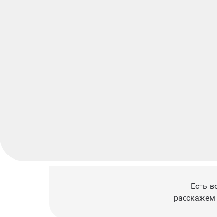
Есть в
расскажем 