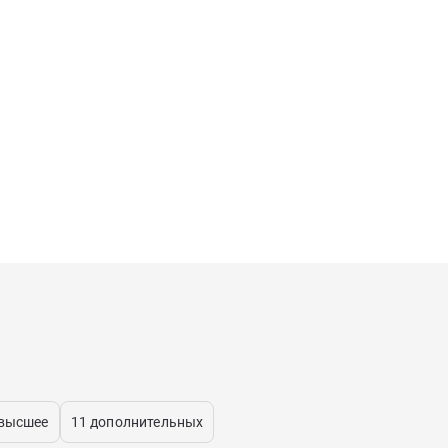
 высшее
11 дополнительных