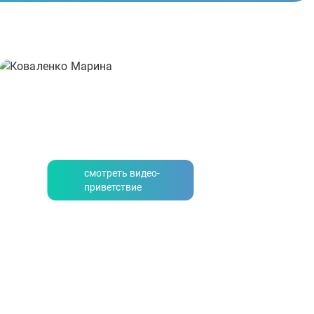
смотреть видео-
приветствие