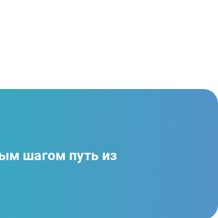
ым шагом путь из