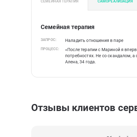
СЕМЕЙНАЯ ТЕРАПИЯ
САМОРЕАЛИЗАЦИЯ
Семейная терапия
ЗАПРОС:
Наладить отношения в паре
ПРОЦЕСС:
«После терапии с Мариной я вперв
потребностях. Не со скандалом, а
Алена, 34 года.
Отзывы клиентов сер