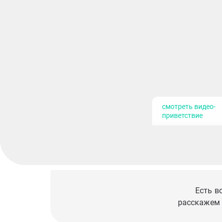
смотреть видео-
приветствие
Есть в
расскажем 