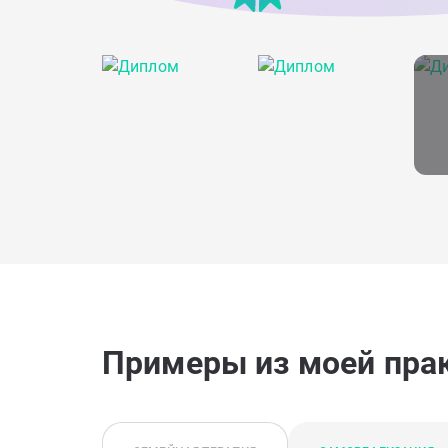
Примеры из моей пра