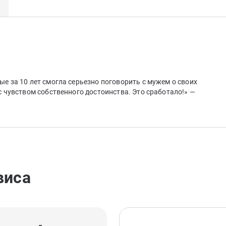
ые за 10 лет смогла серьезно поговорить с мужем о своих
 с чувством собственного достоинства. Это сработало!» —
виса