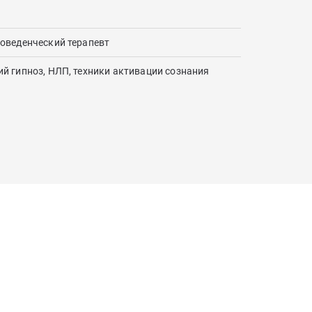
оведенческий терапевт
й гипноз, НЛП, техники активации сознания