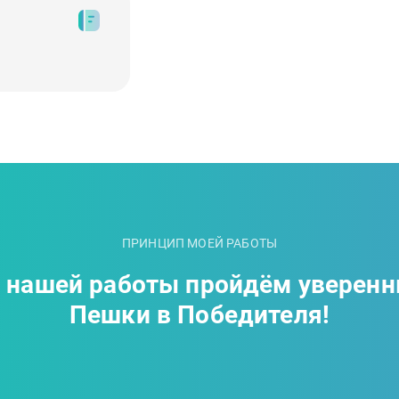
ПРИНЦИП МОЕЙ РАБОТЫ
е нашей работы пройдём уверенн
Пешки в Победителя!