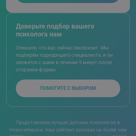
Доверьте подбор вашего
психолога нам
Опишите, что вас сейчас беспокоит. Мы
подберём подходящего специалиста, и он
свяжется с вами в течение 5 минут после
отправки формы
ПОМОГИТЕ С ВЫБОРОМ
Представляем лучших детских психологов в
Новосибирске. Наш рейтинг основан на более чем