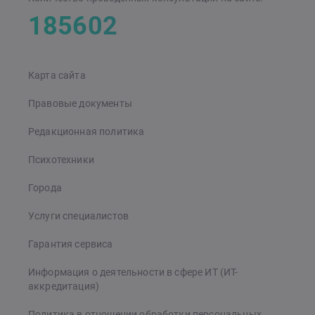
185602
Карта сайта
Правовые документы
Редакционная политика
Психотехники
Города
Услуги специалистов
Гарантия сервиса
Информация о деятельности в сфере ИТ (ИТ-
аккредитация)
Политика в отношении обработки персональных