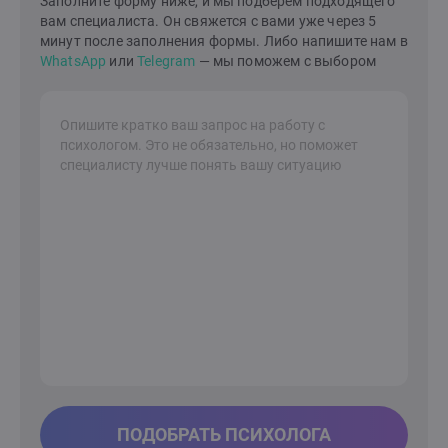
Заполните форму ниже, и мы подберем подходящего
вам специалиста. Он свяжется с вами уже через 5
минут после заполнения формы. Либо напишите нам в
WhatsApp
или
Telegram
— мы поможем с выбором
ПОДОБРАТЬ ПСИХОЛОГА