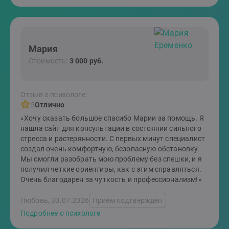
Мария
Стоимость:
3 000 руб.
Отзыв о психологе:
5
Отлично
«Хочу сказать большое спасибо Марии за помощь. Я
нашла сайт для консультации в состоянии сильного
стресса и растерянности. С первых минут специалист
создал очень комфортную, безопасную обстановку.
Мы смогли разобрать мою проблему без спешки, и я
получил четкие ориентиры, как с этим справляться.
Очень благодарен за чуткость и профессионализм!»
Любовь, 30.07.2026
Приём подтверждён
Подробнее о психологе