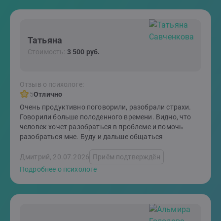
Татьяна
Стоимость:
3 500 руб.
Отзыв о психологе:
5
Отлично
Очень продуктивно поговорили, разобрали страхи.
Говорили больше полоденного времени. Видно, что
человек хочет разобраться в проблеме и помочь
разобраться мне. Буду и дальше общаться
Дмитрий, 20.07.2026
Приём подтверждён
Подробнее о психологе