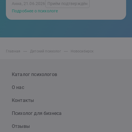
Анна, 21.06.2026
Приём подтверждён
Подробнее о психологе
Главная
Детский психолог
Новосибирск
Каталог психологов
О нас
Контакты
Психолог для бизнеса
Отзывы