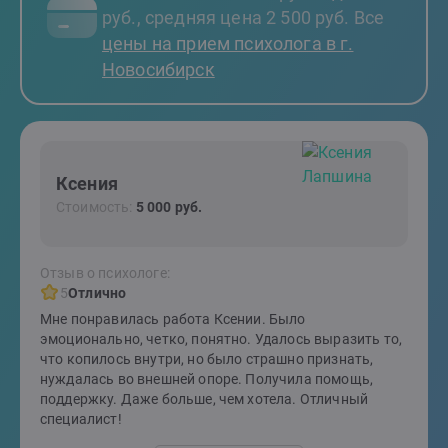
руб., средняя цена 2 500 руб. Все
цены на прием психолога в г.
Новосибирск
Ксения
Стоимость:
5 000 руб.
Отзыв о психологе:
5
Отлично
Мне понравилась работа Ксении. Было
эмоционально, четко, понятно. Удалось выразить то,
что копилось внутри, но было страшно признать,
нуждалась во внешней опоре. Получила помощь,
поддержку. Даже больше, чем хотела. Отличный
специалист!