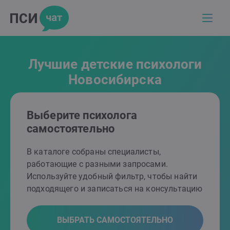
Лучшие детские психологи
Новосибирска
Выберите психолога
самостоятельно
В каталоге собраны специалисты,
работающие с разными запросами.
Используйте удобный фильтр, чтобы найти
подходящего и записаться на консультацию
ВЫБРАТЬ САМОСТОЯТЕЛЬНО