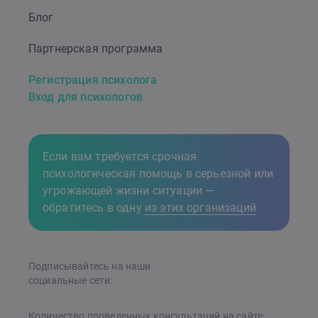
Блог
Партнерская программа
Регистрация психолога
Вход для психологов
Если вам требуется срочная
психологическая помощь в серьезной или
угрожающей жизни ситуации —
обратитесь в одну
из этих организаций
Подписывайтесь на наши
cоциальные сети:
Количество проведенных консультаций на сайте: