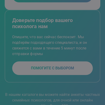
Доверьте подбор вашего
психолога нам
Опишите, что вас сейчас беспокоит. Мы
подберём подходящего специалиста, и он
свяжется с вами в течение 5 минут после
отправки формы
ПОМОГИТЕ С ВЫБОРОМ
В нашем каталоге вы можете найти анкеты частных
семейных психологов, для очной или онлайн