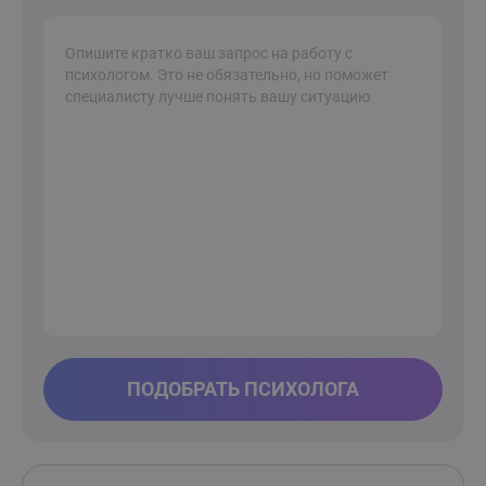
ПОДОБРАТЬ ПСИХОЛОГА