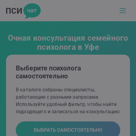
Очная консультация семейного
психолога в Уфе
Выберите психолога
самостоятельно
В каталоге собраны специалисты,
работающие с разными запросами.
Используйте удобный фильтр, чтобы найти
подходящего и записаться на консультацию
ВЫБРАТЬ САМОСТОЯТЕЛЬНО