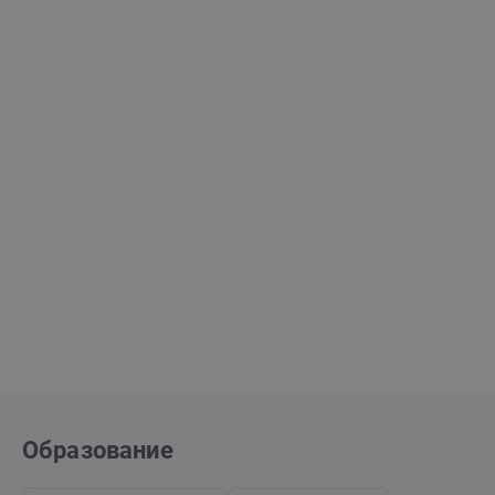
Образование