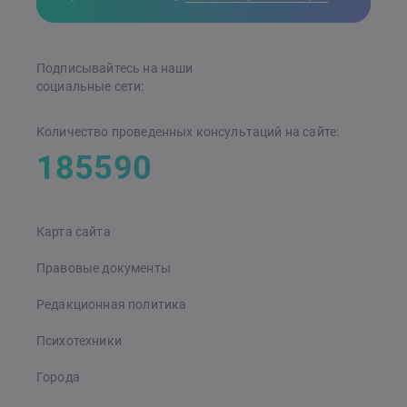
Подписывайтесь на наши
cоциальные сети:
Количество проведенных консультаций на сайте:
185590
Карта сайта
Правовые документы
Редакционная политика
Психотехники
Города