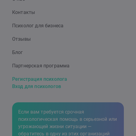
Контакты
Психолог для бизнеса
Отзывы
Блог
Партнерская программа
Регистрация психолога
Вход для психологов
Если вам требуется срочная
психологическая помощь в серьезной или
угрожающей жизни ситуации —
обратитесь в одну
из этих организаций