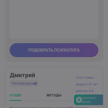
ПОДОБРАТЬ ПСИХОЛОГА
Дмитрий
5 лет стажа
Рекомендуем
возраст 37 лет
рейтинг 5/5
О СЕБЕ
МЕТОДЫ
ОТЗЫВ
смотреть
видео