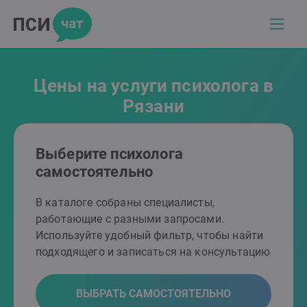
Цены на услуги психолога в
Рязани
Выберите психолога
самостоятельно
В каталоге собраны специалисты,
работающие с разными запросами.
Используйте удобный фильтр, чтобы найти
подходящего и записаться на консультацию
ВЫБРАТЬ САМОСТОЯТЕЛЬНО