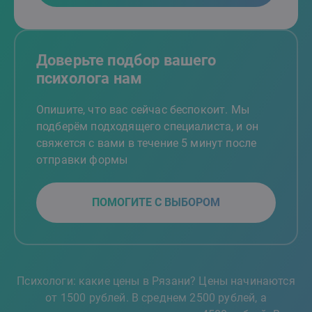
Доверьте подбор вашего
психолога нам
Опишите, что вас сейчас беспокоит. Мы
подберём подходящего специалиста, и он
свяжется с вами в течение 5 минут после
отправки формы
ПОМОГИТЕ С ВЫБОРОМ
Психологи: какие цены в Рязани? Цены начинаются
от 1500 рублей. В среднем 2500 рублей, а