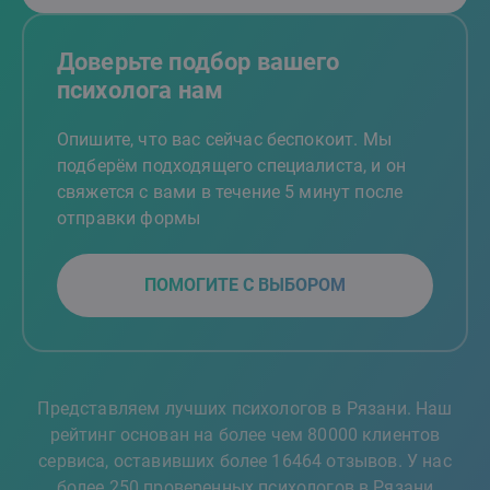
Доверьте подбор вашего
психолога нам
Опишите, что вас сейчас беспокоит. Мы
подберём подходящего специалиста, и он
свяжется с вами в течение 5 минут после
отправки формы
ПОМОГИТЕ С ВЫБОРОМ
Представляем лучших психологов в Рязани. Наш
рейтинг основан на более чем 80000 клиентов
сервиса, оставивших более 16464 отзывов. У нас
более 250 проверенных психологов в Рязани