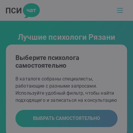
Лучшие психологи Рязани
Выберите психолога
самостоятельно
В каталоге собраны специалисты,
работающие с разными запросами.
Используйте удобный фильтр, чтобы найти
подходящего и записаться на консультацию
ВЫБРАТЬ САМОСТОЯТЕЛЬНО