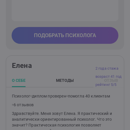
ПОДОБРАТЬ ПСИХОЛОГА
Елена
2 года стажа
возраст 41 год
О СЕБЕ
МЕТОДЫ
ОТЗЫВ
рейтинг 5/5
Психолог
диплом проверен
помогла 40 клиентам
6 отзывов
Здравствуйте. Меня зовут Елена. Я практический и
аналитически ориентированный психолог. Что это
значит? Практическая психология позволяет