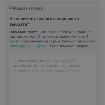
Не понимаете какого специалиста
выбрать?
Заполните форму ниже, и мы подберем подходящего
вам специалиста. Он свяжется с вами уже через 5
минут после заполнения формы. Либо напишите нам в
WhatsApp
или
Telegram
— мы поможем с выбором