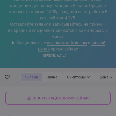
доступных для консультации в Рязани. Средняя
стоимость приема 1800р, средний опыт работы 5
лет, рейтинг 4.9/5.
Оставляйте заявку и записывайтесь на прием –
выбранный специалист свяжется с вами через 5-7
минут.
Специалисты с
высоким рейтингом
и
низкой
ценой
прямо сейчас
показать еще
Онлайн
Лично
Симптомы
Цена
КОНСУЛЬТАЦИЯ ПРЯМО СЕЙЧАС