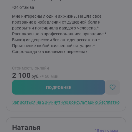
24 отзыва
Мне интересны люди и их жизнь. Нашла свое
призвание в избавлении от душевной боли и
раскрытии потенциала каждого человека.*
Распаковываю профессиональное призвание.*
Выход из депрессии без антидепрессантов.*
Прояснение любой жизненной ситуации.*
Сопровождаю в желаемых переменах.
Стоимость онлайн
2 100
руб.
/≈ 60 мин.
ПОДРОБНЕЕ
Записаться на 20-минутную консультацию бесплатно
Наталья
18 лет стажа