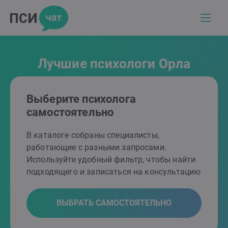
Лучшие психологи Орла
Выберите психолога
самостоятельно
В каталоге собраны специалисты,
работающие с разными запросами.
Используйте удобный фильтр, чтобы найти
подходящего и записаться на консультацию
ВЫБРАТЬ САМОСТОЯТЕЛЬНО