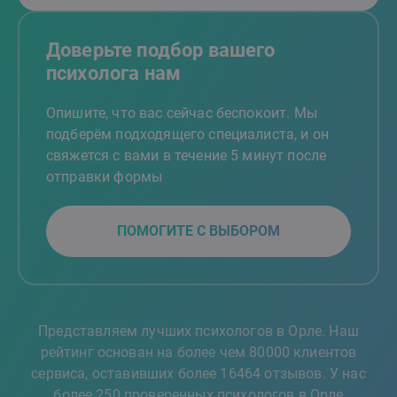
Доверьте подбор вашего
психолога нам
Опишите, что вас сейчас беспокоит. Мы
подберём подходящего специалиста, и он
свяжется с вами в течение 5 минут после
отправки формы
ПОМОГИТЕ С ВЫБОРОМ
Представляем лучших психологов в Орле. Наш
рейтинг основан на более чем 80000 клиентов
сервиса, оставивших более 16464 отзывов. У нас
более 250 проверенных психологов в Орле