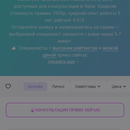
доступных для консультации в Орле. Средняя
стоимость приема 1800р, средний опыт работы 5
лет, рейтинг 4.9/5.
Оставляйте заявку и записывайтесь на прием –
выбранный специалист свяжется с вами через 5-7
минут.
Специалисты с
высоким рейтингом
и
низкой
ценой
прямо сейчас
показать еще
Онлайн
Лично
Симптомы
Цена
КОНСУЛЬТАЦИЯ ПРЯМО СЕЙЧАС