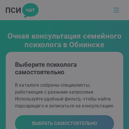
Очная консультация семейного
психолога в Обнинске
Выберите психолога
самостоятельно
В каталоге собраны специалисты,
работающие с разными запросами.
Используйте удобный фильтр, чтобы найти
подходящего и записаться на консультацию
ВЫБРАТЬ САМОСТОЯТЕЛЬНО