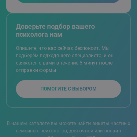
Доверьте подбор вашего
психолога нам
Опишите, что вас сейчас беспокоит. Мы
подберём подходящего специалиста, и он
свяжется с вами в течение 5 минут после
отправки формы
ПОМОГИТЕ С ВЫБОРОМ
В нашем каталоге вы можете найти анкеты частных
семейных психологов, для очной или онлайн