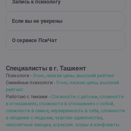
Запись к психологу
Если вы не уверены
О сервисе ПсиЧат
Специалисты в г. Ташкент
Психологи -
Очно
,
низкие цены
,
высокий рейтинг
Семейные психологи -
Очно
,
низкие цены
,
высокий
рейтинг
Работаю с темами -
Сложности с детьми
,
сложности
в отношениях
,
сложности в отношениях с собой
,
сложности в семье
,
неуверенность в себе
,
сложности
в общении с людьми
,
чувство одиночества
,
непонятные эмоции
,
агрессия, ссоры и конфликты