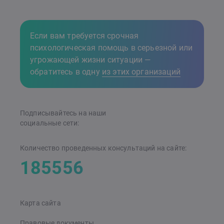
Если вам требуется срочная
психологическая помощь в серьезной или
угрожающей жизни ситуации —
обратитесь в одну
из этих организаций
Подписывайтесь на наши
cоциальные сети:
Количество проведенных консультаций на сайте:
185556
Карта сайта
Правовые документы