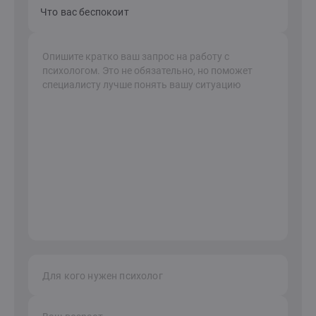
Что вас беспокоит
Для кого нужен психолог