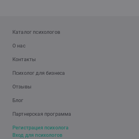
Каталог психологов
О нас
Контакты
Психолог для бизнеса
Отзывы
Блог
Партнерская программа
Регистрация психолога
Вход для психологов