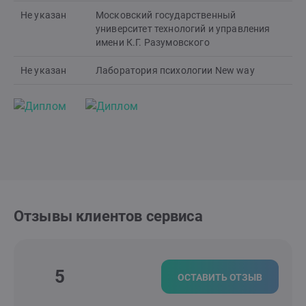
Не указан
Московский государственный
университет технологий и управления
имени К.Г. Разумовского
Не указан
Лаборатория психологии New way
Отзывы клиентов сервиса
5
ОСТАВИТЬ ОТЗЫВ