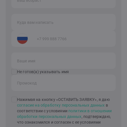
Ваш возраст
Куда вам написать
Ваше имя
Не готов(а) указывать имя
Промокод
Нажимая на кнопку «ОСТАВИТЬ ЗАЯВКУ», я даю
согласие на обработку персональных данных
в
соответствии с условиями
политики в отношении
обработки персональных данных
, подтверждаю,
что ознакомился и согласен с ее условиями