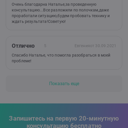
Очень благодарна Наталье,за проведенную
консультацию...Все разложили по полочкам,даже
проработали ситуацию,будем пробовать технику и
ждать результата!Советую!
Отлично
5
Евгения
от 30.09.2021
Спасибо Наталье, что помогла разобраться в моей
проблеме!
Показать еще
Запишитесь на первую 20-минутную
консультацию бесплатно