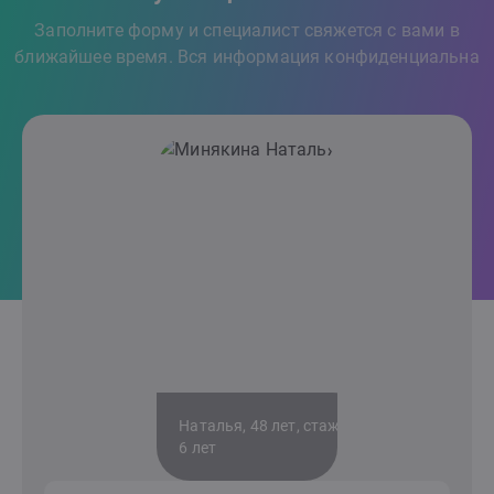
Заполните форму и специалист свяжется с вами в
ближайшее время. Вся информация конфиденциальна
Наталья, 48 лет, стаж
6 лет