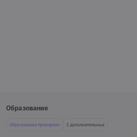
Образование
Образование проверено
2 дополнительных