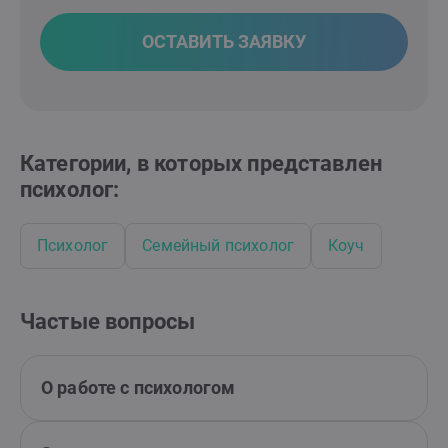
ОСТАВИТЬ ЗАЯВКУ
Категории, в которых представлен
психолог:
Психолог
Семейный психолог
Коуч
Частые вопросы
О работе с психологом