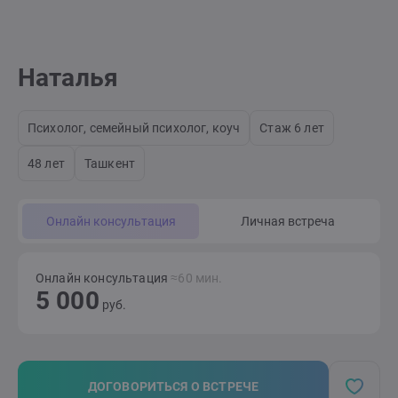
Наталья
Психолог, семейный психолог, коуч
Стаж 6 лет
48 лет
Ташкент
Онлайн консультация
Личная встреча
Онлайн консультация
≈60 мин.
5 000
руб.
ДОГОВОРИТЬСЯ О ВСТРЕЧЕ