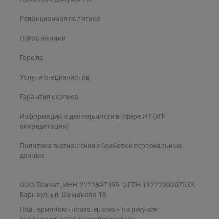
Редакционная политика
Психотехники
Города
Услуги специалистов
Гарантия сервиса
Информация о деятельности в сфере ИТ (ИТ-
аккредитация)
Политика в отношении обработки персональных
данных
ООО Псичат, ИНН 2222897459, ОГРН 1222200007633.
Барнаул, ул. Шумакова 18
Под термином «психотерапия» на ресурсе
подразумевается психологическое