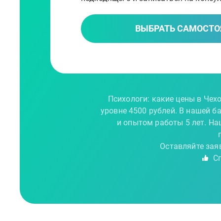
ВЫБРАТЬ САМОСТО
Психологи: какие цены в Чех
уровне 4500 рублей. В нашей б
и опытом работы 5 лет. На
Оставляйте зая
Сп