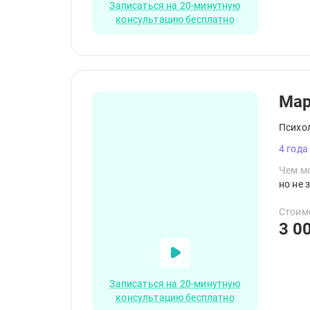
Записаться на 20-минутную
консультацию бесплатно
Ма
Психо
4 года
Чем мо
но не 
Стоим
3 0
Записаться на 20-минутную
консультацию бесплатно