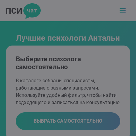
Лучшие психологи Антальи
Выберите психолога
самостоятельно
В каталоге собраны специалисты,
работающие с разными запросами.
Используйте удобный фильтр, чтобы найти
подходящего и записаться на консультацию
ВЫБРАТЬ САМОСТОЯТЕЛЬНО