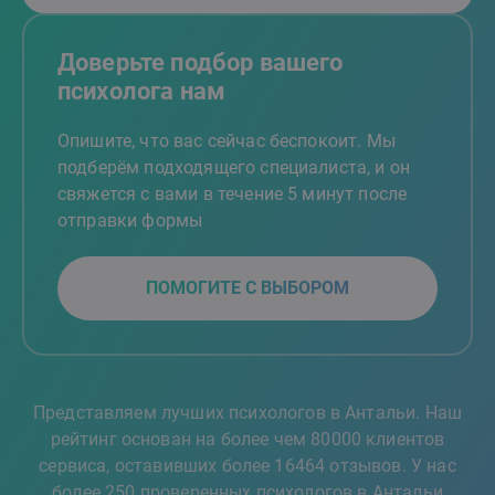
Доверьте подбор вашего
психолога нам
Опишите, что вас сейчас беспокоит. Мы
подберём подходящего специалиста, и он
свяжется с вами в течение 5 минут после
отправки формы
ПОМОГИТЕ С ВЫБОРОМ
Представляем лучших психологов в Антальи. Наш
рейтинг основан на более чем 80000 клиентов
сервиса, оставивших более 16464 отзывов. У нас
более 250 проверенных психологов в Антальи