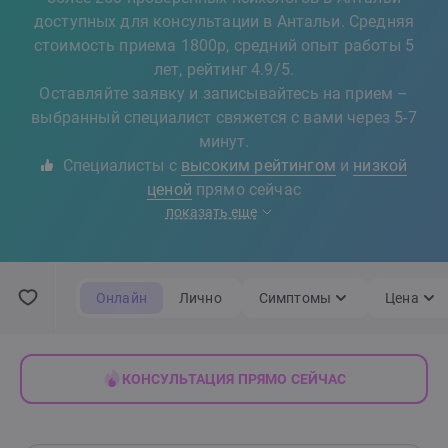
доступных для консультации в Антальи. Средняя
стоимость приема 1800р, средний опыт работы 5
лет, рейтинг 4.9/5.
Оставляйте заявку и записывайтесь на прием –
выбранный специалист свяжется с вами через 5-7
минут.
Специалисты с
высоким рейтингом
и
низкой
ценой
прямо сейчас
показать еще
Онлайн
Лично
Симптомы
Цена
КОНСУЛЬТАЦИЯ ПРЯМО СЕЙЧАС