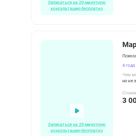
Записаться на 20-минутную
консультацию бесплатно
Ма
Психо
4 года
Чем мо
но не 
Стоим
3 0
Записаться на 20-минутную
консультацию бесплатно