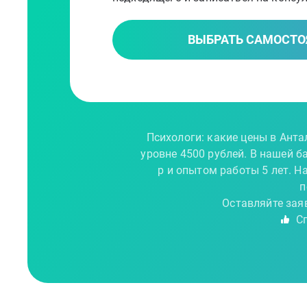
ВЫБРАТЬ САМОСТО
Психологи: какие цены в Анта
уровне 4500 рублей. В нашей б
р и опытом работы 5 лет. Н
п
Оставляйте зая
Сп