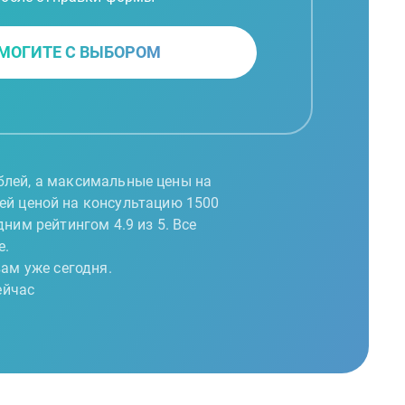
МОГИТЕ С ВЫБОРОМ
ублей, а максимальные цены на
ней ценой на консультацию 1500
ним рейтингом 4.9 из 5. Все
е.
ам уже сегодня.
ейчас