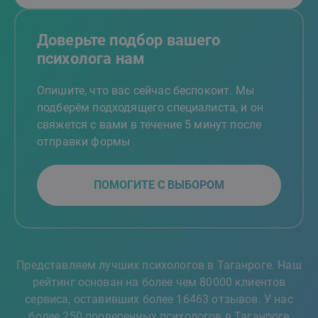
Доверьте подбор вашего
психолога нам
Опишите, что вас сейчас беспокоит. Мы
подберём подходящего специалиста, и он
свяжется с вами в течение 5 минут после
отправки формы
ПОМОГИТЕ С ВЫБОРОМ
Представляем лучших психологов в Таганроге. Наш
рейтинг основан на более чем 80000 клиентов
сервиса, оставивших более 16463 отзывов. У нас
более 250 проверенных психологов в Таганроге