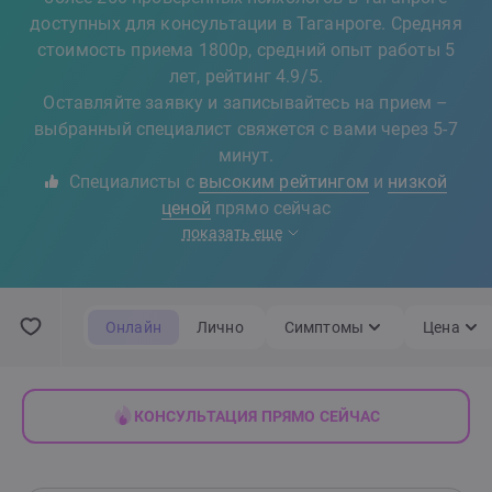
доступных для консультации в Таганроге. Средняя
стоимость приема 1800р, средний опыт работы 5
лет, рейтинг 4.9/5.
Оставляйте заявку и записывайтесь на прием –
выбранный специалист свяжется с вами через 5-7
минут.
Специалисты с
высоким рейтингом
и
низкой
ценой
прямо сейчас
показать еще
Онлайн
Лично
Симптомы
Цена
КОНСУЛЬТАЦИЯ ПРЯМО СЕЙЧАС