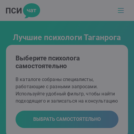
Лучшие психологи Таганрога
Выберите психолога
самостоятельно
В каталоге собраны специалисты,
работающие с разными запросами.
Используйте удобный фильтр, чтобы найти
подходящего и записаться на консультацию
ВЫБРАТЬ САМОСТОЯТЕЛЬНО