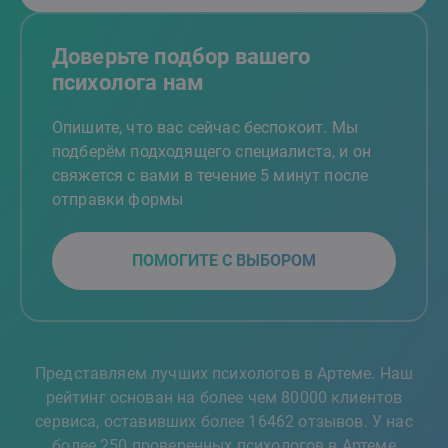
Доверьте подбор вашего
психолога нам
Опишите, что вас сейчас беспокоит. Мы
подберём подходящего специалиста, и он
свяжется с вами в течение 5 минут после
отправки формы
ПОМОГИТЕ С ВЫБОРОМ
Представляем лучших психологов в Артеме. Наш
рейтинг основан на более чем 80000 клиентов
сервиса, оставивших более 16462 отзывов. У нас
более 250 проверенных психологов в Артеме