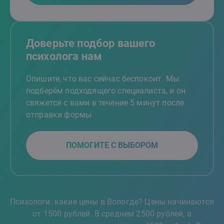
Доверьте подбор вашего
психолога нам
Опишите, что вас сейчас беспокоит. Мы
подберём подходящего специалиста, и он
свяжется с вами в течение 5 минут после
отправки формы
ПОМОГИТЕ С ВЫБОРОМ
Психологи: какие цены в Вологде? Цены начинаются
от 1500 рублей. В среднем 2500 рублей, а