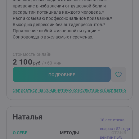
призвание в избавлении от душевной боли и
раскрытии потенциала каждого человека.*
Распаковываю профессиональное призвание.*
Выход из депрессии без антидепрессантов.*
Прояснение любой жизненной ситуации.*
Сопровождаю в желаемых переменах.
Стоимость онлайн
2 100
руб.
/≈ 60 мин.
ПОДРОБНЕЕ
Записаться на 20-минутную консультацию бесплатно
Наталья
18 лет стажа
возраст 52 года
О СЕБЕ
МЕТОДЫ
ОТЗЫВ
рейтинг 5/5