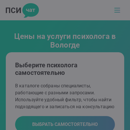
Цены на услуги психолога в
Вологде
Выберите психолога
самостоятельно
В каталоге собраны специалисты,
работающие с разными запросами.
Используйте удобный фильтр, чтобы найти
подходящего и записаться на консультацию
ВЫБРАТЬ САМОСТОЯТЕЛЬНО