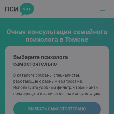
Очная консультация семейного
психолога в Томске
Выберите психолога
самостоятельно
В каталоге собраны специалисты,
работающие с разными запросами.
Используйте удобный фильтр, чтобы найти
подходящего и записаться на консультацию
ВЫБРАТЬ САМОСТОЯТЕЛЬНО