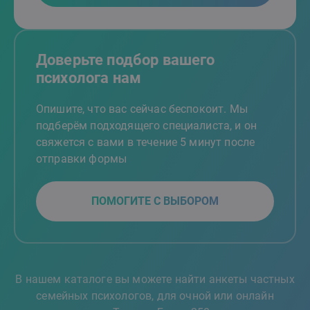
Доверьте подбор вашего
психолога нам
Опишите, что вас сейчас беспокоит. Мы
подберём подходящего специалиста, и он
свяжется с вами в течение 5 минут после
отправки формы
ПОМОГИТЕ С ВЫБОРОМ
В нашем каталоге вы можете найти анкеты частных
семейных психологов, для очной или онлайн