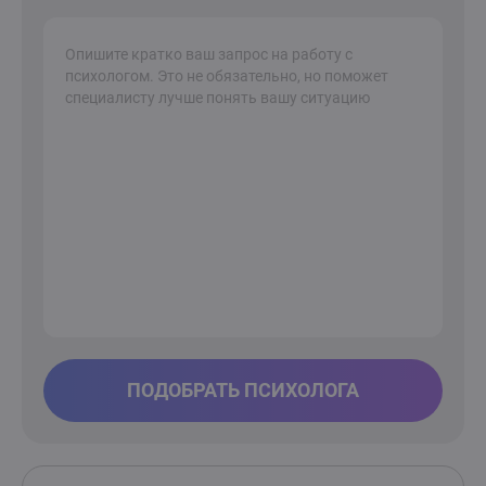
ПОДОБРАТЬ ПСИХОЛОГА