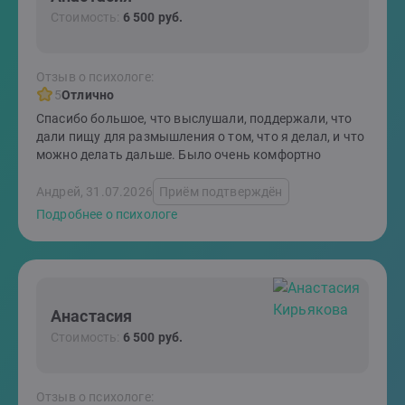
Стоимость:
6 500 руб.
Отзыв о психологе:
5
Отлично
Спасибо большое, что выслушали, поддержали, что
дали пищу для размышления о том, что я делал, и что
можно делать дальше. Было очень комфортно
Андрей, 31.07.2026
Приём подтверждён
Подробнее о психологе
Анастасия
Стоимость:
6 500 руб.
Отзыв о психологе: