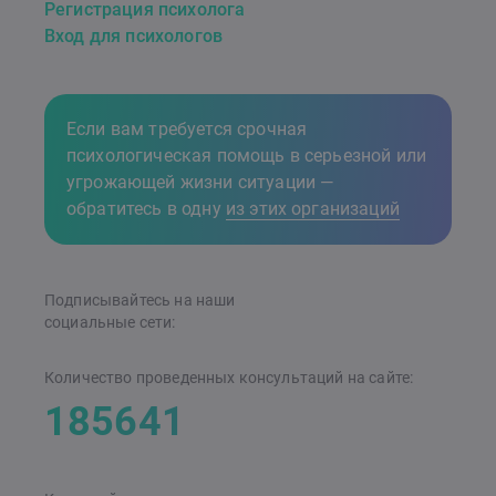
Регистрация психолога
Вход для психологов
Если вам требуется срочная
психологическая помощь в серьезной или
угрожающей жизни ситуации —
обратитесь в одну
из этих организаций
Подписывайтесь на наши
cоциальные сети:
Количество проведенных консультаций на сайте:
185641