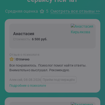
Средняя оценка
5
Смотреть все отзывы >>
Анастасия
Стоимость:
6 500 руб.
Отзыв о психологе:
5
Отлично
Все понравилось. Психолог помог найти ответы.
Внимательно выслушал. Рекомендую.
Алексей, 08.08.2026
Приём подтверждён
Подробнее о психологе