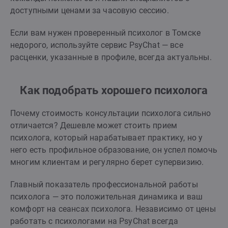
доступными ценами за часовую сессию.
Если вам нужен проверенный психолог в Томске
недорого, используйте сервис PsyChat — все
расценки, указанные в профиле, всегда актуальны.
Как подобрать хорошего психолога
Почему стоимость консультации психолога сильно
отличается? Дешевле может стоить прием
психолога, который нарабатывает практику, но у
него есть профильное образование, он успел помочь
многим клиентам и регулярно берет супервизию.
Главный показатель профессиональной работы
психолога — это положительная динамика и ваш
комфорт на сеансах психолога. Независимо от цены
работать с психологами на PsyChat всегда