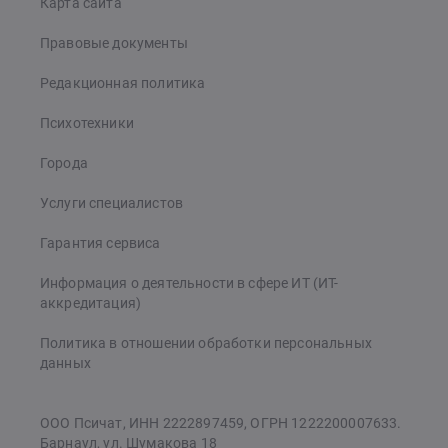
Карта сайта
Правовые документы
Редакционная политика
Психотехники
Города
Услуги специалистов
Гарантия сервиса
Информация о деятельности в сфере ИТ (ИТ-
аккредитация)
Политика в отношении обработки персональных
данных
ООО Псичат, ИНН 2222897459, ОГРН 1222200007633.
Барнаул, ул. Шумакова 18