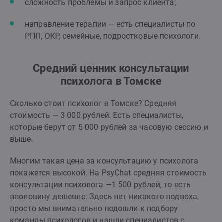
сложность проблемы и запрос клиента;
направление терапии — есть специалисты по
РПП, ОКР, семейные, подростковые психологи.
Средний ценник консультации
психолога в Томске
Сколько стоит психолог в Томске? Средняя
стоимость — 3 000 рублей. Есть специалисты,
которые берут от 5 000 рублей за часовую сессию и
выше.
Многим такая цена за консультацию у психолога
покажется высокой. На PsyChat средняя стоимость
консультации психолога —1 500 рублей, то есть
вполовину дешевле. Здесь нет никакого подвоха,
просто мы внимательно подошли к подбору
команды психологов и нашли специалистов с