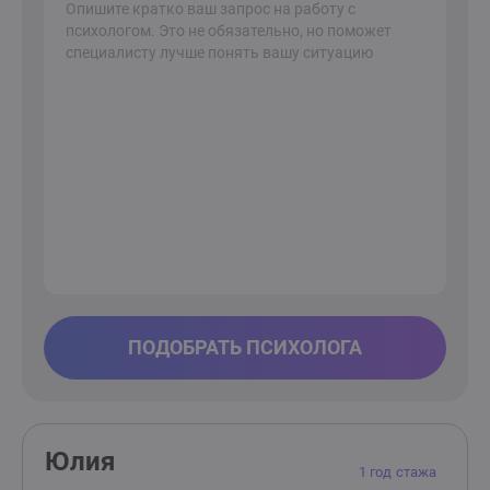
ПОДОБРАТЬ ПСИХОЛОГА
Юлия
1 год стажа