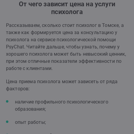
От чего зависит цена на услуги
психолога
Рассказываем, сколько стоит психолог в Томске, а
также как формируется цена за консультацию у
психолога на сервисе психологической помощи
PsyChat. Читайте дальше, чтобы узнать, почему у
хорошего психолога может быть невысокий ценник,
при этом отличные показатели эффективности по
работе с клиентами.
Цена приема психолога может зависеть от ряда
факторов:
наличие профильного психологического
образования;
опыт работы;