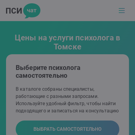
Цены на услуги психолога в
Томске
Выберите психолога
самостоятельно
В каталоге собраны специалисты,
работающие с разными запросами.
Используйте удобный фильтр, чтобы найти
подходящего и записаться на консультацию
ВЫБРАТЬ САМОСТОЯТЕЛЬНО