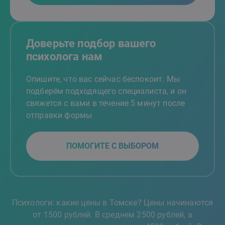
Доверьте подбор вашего
психолога нам
Опишите, что вас сейчас беспокоит. Мы
подберём подходящего специалиста, и он
свяжется с вами в течение 5 минут после
отправки формы
ПОМОГИТЕ С ВЫБОРОМ
Психологи: какие цены в Томске? Цены начинаются
от 1500 рублей. В среднем 2500 рублей, а