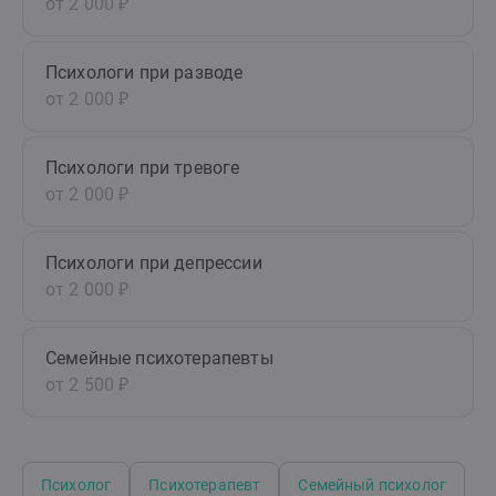
от 2 000 ₽
Психологи при разводе
от 2 000 ₽
Психологи при тревоге
от 2 000 ₽
Психологи при депрессии
от 2 000 ₽
Семейные психотерапевты
от 2 500 ₽
Психолог
Психотерапевт
Семейный психолог