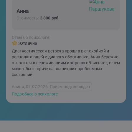
Анна
Стоимость:
3 800 руб.
Отзыв о психологе:
5
Отлично
Диагностическая встреча прошла в спокойной и
располагающей к диалогу обстановке. Анна бережно
относится к переживаниям и хорошо объясняет, в чем
может быть причина возникших проблемных
состояний.
Алина, 07.07.2026
Приём подтверждён
Подробнее о психологе