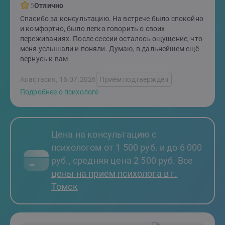
5
Отлично
Спасибо за консультацию. На встрече было спокойно
и комфортно, было легко говорить о своих
переживаниях. После сессии осталось ощущение, что
меня услышали и поняли. Думаю, в дальнейшем ещё
вернусь к вам
Анастасия, 16.07.2026
Приём подтверждён
Подробнее о психологе
Цена на консультацию с
психологом от 1 500 руб. и до 6 000
руб., средняя цена 2 500 руб. Все
цены на прием психолога в г.
Томск