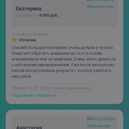
Екатерина
Стоимость:
4 000 руб.
Отзыв о психологе:
5
Отлично
Спасибо большое Екатерине, очень добрая и чуткая.
Помогает обратить внимание на то,что я сама
игнорировала или не замечала.Очень легко делиться
с ней своими переживаниями. Уже после нескольких
сессий почувствовала результат, хочется работать
над собой.
Полина, 31.07.2026
Приём подтверждён
Подробнее о психологе
Анастасия