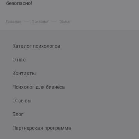
безопасно!
Главная
Психолог
Томск
Каталог психологов
О нас
Контакты
Психолог для бизнеса
Отзывы
Блог
Партнерская программа