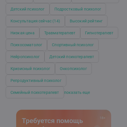
Детский психолог
Подростковый психолог
Консультация сейчас (14)
Высокий рейтинг
Низкая цена
Травматерапевт
Гипнотерапевт
Психосоматолог
Спортивный психолог
Нейропсихолог
Детский психотерапевт
Кризисный психолог
Онкопсихолог
Репродуктивный психолог
Семейный психотерапевт
показать еще