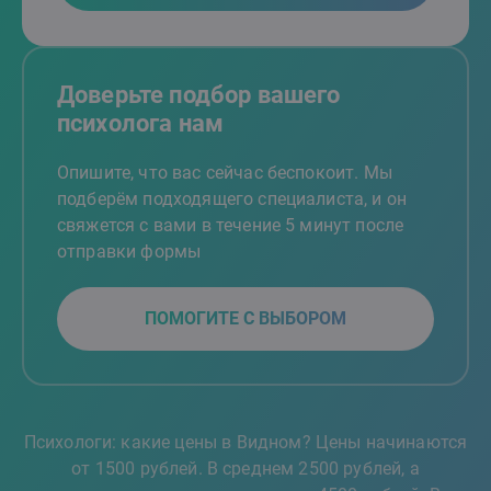
Доверьте подбор вашего
психолога нам
Опишите, что вас сейчас беспокоит. Мы
подберём подходящего специалиста, и он
свяжется с вами в течение 5 минут после
отправки формы
ПОМОГИТЕ С ВЫБОРОМ
Психологи: какие цены в Видном? Цены начинаются
от 1500 рублей. В среднем 2500 рублей, а