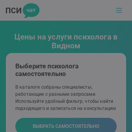
Цены на услуги психолога в
Видном
Выберите психолога
самостоятельно
В каталоге собраны специалисты,
работающие с разными запросами.
Используйте удобный фильтр, чтобы найти
подходящего и записаться на консультацию
ВЫБРАТЬ САМОСТОЯТЕЛЬНО